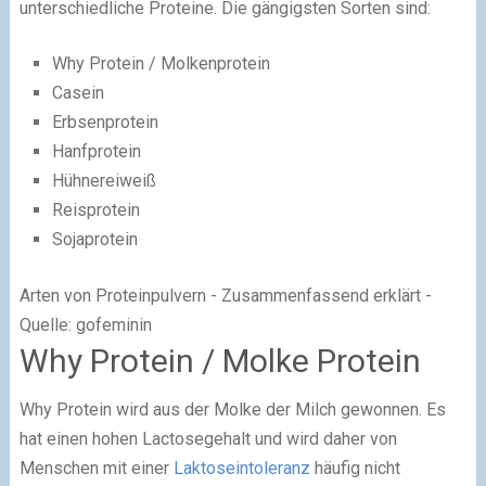
unterschiedliche Proteine. Die gängigsten Sorten sind:
Why Protein / Molkenprotein
Casein
Erbsenprotein
Hanfprotein
Hühnereiweiß
Reisprotein
Sojaprotein
Arten von Proteinpulvern - Zusammenfassend erklärt -
Quelle: gofeminin
Why Protein / Molke Protein
Why Protein wird aus der Molke der Milch gewonnen. Es
hat einen hohen Lactosegehalt und wird daher von
Menschen mit einer
Laktoseintoleranz
häufig nicht