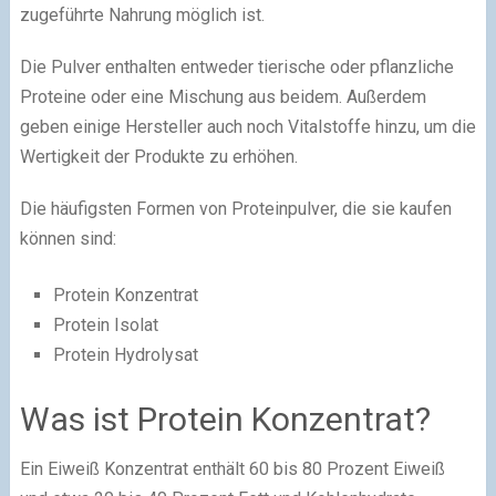
zugeführte Nahrung möglich ist.
Die Pulver enthalten entweder tierische oder pflanzliche
Proteine oder eine Mischung aus beidem. Außerdem
geben einige Hersteller auch noch Vitalstoffe hinzu, um die
Wertigkeit der Produkte zu erhöhen.
Die häufigsten Formen von Proteinpulver, die sie kaufen
können sind:
Protein Konzentrat
Protein Isolat
Protein Hydrolysat
Was ist Protein Konzentrat?
Ein Eiweiß Konzentrat enthält 60 bis 80 Prozent Eiweiß