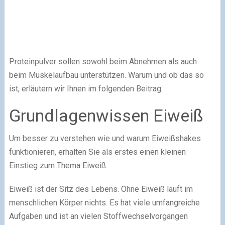
Proteinpulver sollen sowohl beim Abnehmen als auch
beim Muskelaufbau unterstützen. Warum und ob das so
ist, erläutern wir Ihnen im folgenden Beitrag.
Grundlagenwissen Eiweiß
Um besser zu verstehen wie und warum Eiweißshakes
funktionieren, erhalten Sie als erstes einen kleinen
Einstieg zum Thema Eiweiß.
Eiweiß ist der Sitz des Lebens. Ohne Eiweiß läuft im
menschlichen Körper nichts. Es hat viele umfangreiche
Aufgaben und ist an vielen Stoffwechselvorgängen