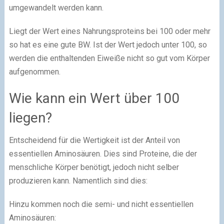
umgewandelt werden kann.
Liegt der Wert eines Nahrungsproteins bei 100 oder mehr
so hat es eine gute BW. Ist der Wert jedoch unter 100, so
werden die enthaltenden Eiweiße nicht so gut vom Körper
aufgenommen.
Wie kann ein Wert über 100
liegen?
Entscheidend für die Wertigkeit ist der Anteil von
essentiellen Aminosäuren. Dies sind Proteine, die der
menschliche Körper benötigt, jedoch nicht selber
produzieren kann. Namentlich sind dies:
Hinzu kommen noch die semi- und nicht essentiellen
Aminosäuren: