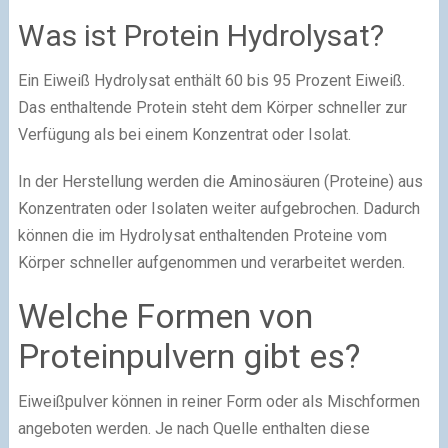
Was ist Protein Hydrolysat?
Ein Eiweiß Hydrolysat enthält 60 bis 95 Prozent Eiweiß.
Das enthaltende Protein steht dem Körper schneller zur
Verfügung als bei einem Konzentrat oder Isolat.
In der Herstellung werden die Aminosäuren (Proteine) aus
Konzentraten oder Isolaten weiter aufgebrochen. Dadurch
können die im Hydrolysat enthaltenden Proteine vom
Körper schneller aufgenommen und verarbeitet werden.
Welche Formen von
Proteinpulvern gibt es?
Eiweißpulver können in reiner Form oder als Mischformen
angeboten werden. Je nach Quelle enthalten diese