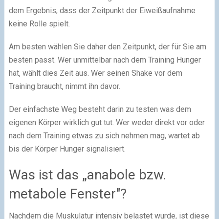
dem Ergebnis, dass der Zeitpunkt der Eiweißaufnahme
keine Rolle spielt.
Am besten wählen Sie daher den Zeitpunkt, der für Sie am
besten passt. Wer unmittelbar nach dem Training Hunger
hat, wählt dies Zeit aus. Wer seinen Shake vor dem
Training braucht, nimmt ihn davor.
Der einfachste Weg besteht darin zu testen was dem
eigenen Körper wirklich gut tut. Wer weder direkt vor oder
nach dem Training etwas zu sich nehmen mag, wartet ab
bis der Körper Hunger signalisiert.
Was ist das „anabole bzw.
metabole Fenster"?
Nachdem die Muskulatur intensiv belastet wurde, ist diese