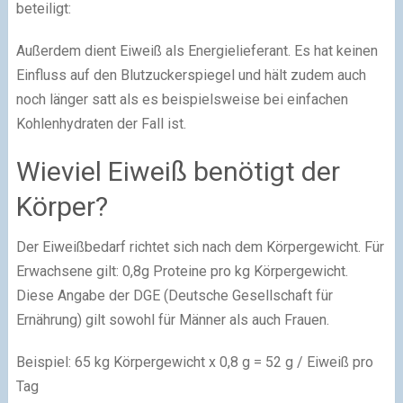
beteiligt:
Außerdem dient Eiweiß als Energielieferant. Es hat keinen
Einfluss auf den Blutzuckerspiegel und hält zudem auch
noch länger satt als es beispielsweise bei einfachen
Kohlenhydraten der Fall ist.
Wieviel Eiweiß benötigt der
Körper?
Der Eiweißbedarf richtet sich nach dem Körpergewicht. Für
Erwachsene gilt: 0,8g Proteine pro kg Körpergewicht.
Diese Angabe der DGE (Deutsche Gesellschaft für
Ernährung) gilt sowohl für Männer als auch Frauen.
Beispiel: 65 kg Körpergewicht x 0,8 g = 52 g / Eiweiß pro
Tag