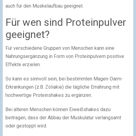
auch für den Muskelaufbau geeignet.
Für wen sind Proteinpulver
geeignet?
Für verschiedene Gruppen von Menschen kann eine
Nahrungsergänzung in Form von Proteinpulvern positive
Effekte erzielen.
So kann es sinnvoll sein, bei bestimmten Magen-Darm-
Erkrankungen (z.B. Zöliakie) die tägliche Ernährung mit
hochwertige Proteinshakes zu ergänzen.
Bei älteren Menschen können Eiweißshakes dazu
beitragen, dass der Abbau der Muskulatur verlangsamt
oder gestoppt wird.