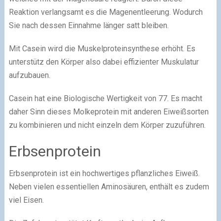
Reaktion verlangsamt es die Magenentleerung. Wodurch
Sie nach dessen Einnahme länger satt bleiben.
Mit Casein wird die Muskelproteinsynthese erhöht. Es
unterstütz den Körper also dabei effizienter Muskulatur
aufzubauen.
Casein hat eine Biologische Wertigkeit von 77. Es macht
daher Sinn dieses Molkeprotein mit anderen Eiweißsorten
zu kombinieren und nicht einzeln dem Körper zuzuführen.
Erbsenprotein
Erbsenprotein ist ein hochwertiges pflanzliches Eiweiß.
Neben vielen essentiellen Aminosäuren, enthält es zudem
viel Eisen.