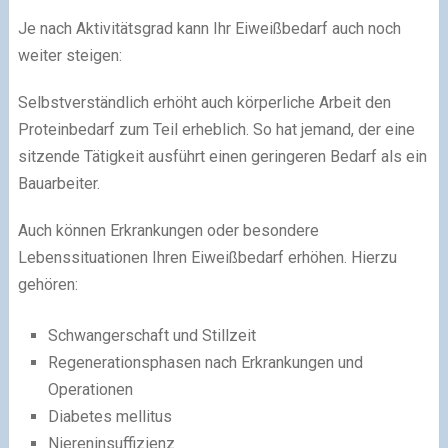
Je nach Aktivitätsgrad kann Ihr Eiweißbedarf auch noch
weiter steigen:
Selbstverständlich erhöht auch körperliche Arbeit den
Proteinbedarf zum Teil erheblich. So hat jemand, der eine
sitzende Tätigkeit ausführt einen geringeren Bedarf als ein
Bauarbeiter.
Auch können Erkrankungen oder besondere
Lebenssituationen Ihren Eiweißbedarf erhöhen. Hierzu
gehören:
Schwangerschaft und Stillzeit
Regenerationsphasen nach Erkrankungen und
Operationen
Diabetes mellitus
Niereninsuffizienz