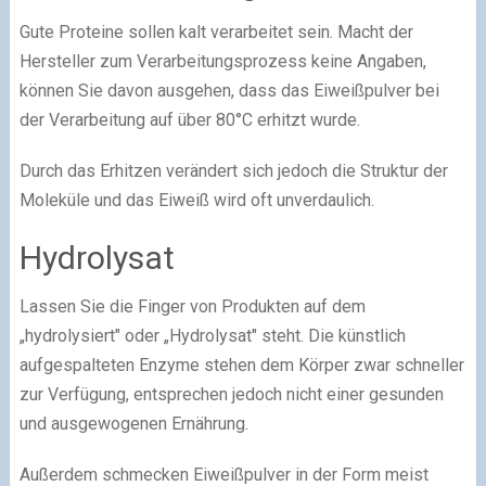
Gute Proteine sollen kalt verarbeitet sein. Macht der
Hersteller zum Verarbeitungsprozess keine Angaben,
können Sie davon ausgehen, dass das Eiweißpulver bei
der Verarbeitung auf über 80°C erhitzt wurde.
Durch das Erhitzen verändert sich jedoch die Struktur der
Moleküle und das Eiweiß wird oft unverdaulich.
Hydrolysat
Lassen Sie die Finger von Produkten auf dem
„hydrolysiert" oder „Hydrolysat" steht. Die künstlich
aufgespalteten Enzyme stehen dem Körper zwar schneller
zur Verfügung, entsprechen jedoch nicht einer gesunden
und ausgewogenen Ernährung.
Außerdem schmecken Eiweißpulver in der Form meist