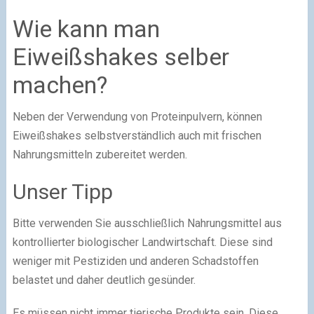
Wie kann man
Eiweißshakes selber
machen?
Neben der Verwendung von Proteinpulvern, können
Eiweißshakes selbstverständlich auch mit frischen
Nahrungsmitteln zubereitet werden.
Unser Tipp
Bitte verwenden Sie ausschließlich Nahrungsmittel aus
kontrollierter biologischer Landwirtschaft. Diese sind
weniger mit Pestiziden und anderen Schadstoffen
belastet und daher deutlich gesünder.
Es müssen nicht immer tierische Produkte sein. Diese