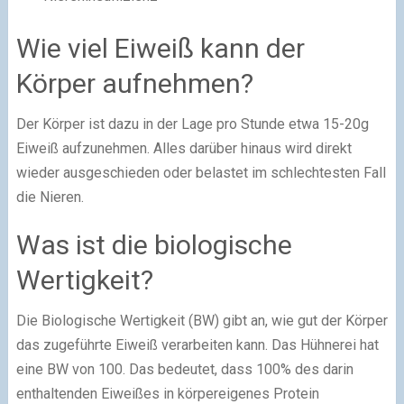
Wie viel Eiweiß kann der
Körper aufnehmen?
Der Körper ist dazu in der Lage pro Stunde etwa 15-20g
Eiweiß aufzunehmen. Alles darüber hinaus wird direkt
wieder ausgeschieden oder belastet im schlechtesten Fall
die Nieren.
Was ist die biologische
Wertigkeit?
Die Biologische Wertigkeit (BW) gibt an, wie gut der Körper
das zugeführte Eiweiß verarbeiten kann. Das Hühnerei hat
eine BW von 100. Das bedeutet, dass 100% des darin
enthaltenden Eiweißes in körpereigenes Protein