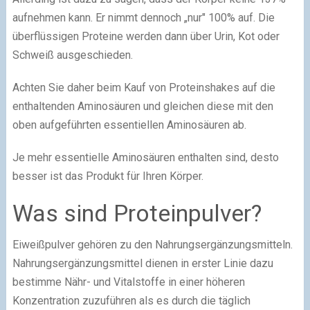
aufnehmen kann. Er nimmt dennoch „nur" 100% auf. Die
überflüssigen Proteine werden dann über Urin, Kot oder
Schweiß ausgeschieden.
Achten Sie daher beim Kauf von Proteinshakes auf die
enthaltenden Aminosäuren und gleichen diese mit den
oben aufgeführten essentiellen Aminosäuren ab.
Je mehr essentielle Aminosäuren enthalten sind, desto
besser ist das Produkt für Ihren Körper.
Was sind Proteinpulver?
Eiweißpulver gehören zu den Nahrungsergänzungsmitteln.
Nahrungsergänzungsmittel dienen in erster Linie dazu
bestimme Nähr- und Vitalstoffe in einer höheren
Konzentration zuzuführen als es durch die täglich