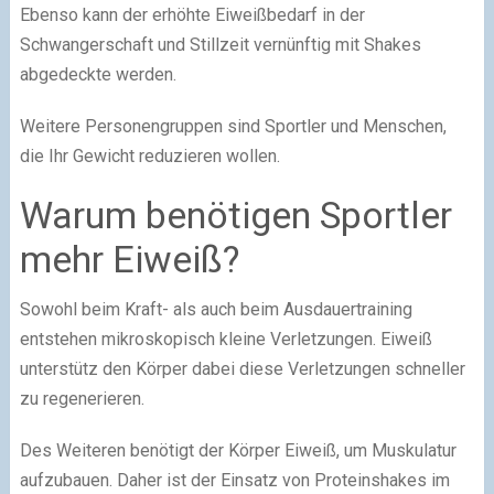
Ebenso kann der erhöhte Eiweißbedarf in der
Schwangerschaft und Stillzeit vernünftig mit Shakes
abgedeckte werden.
Weitere Personengruppen sind Sportler und Menschen,
die Ihr Gewicht reduzieren wollen.
Warum benötigen Sportler
mehr Eiweiß?
Sowohl beim Kraft- als auch beim Ausdauertraining
entstehen mikroskopisch kleine Verletzungen. Eiweiß
unterstütz den Körper dabei diese Verletzungen schneller
zu regenerieren.
Des Weiteren benötigt der Körper Eiweiß, um Muskulatur
aufzubauen. Daher ist der Einsatz von Proteinshakes im