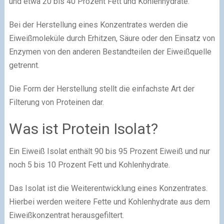
und etwa 20 bis 40 Prozent Fett und Kohlenhydrate.
Bei der Herstellung eines Konzentrates werden die
Eiweißmoleküle durch Erhitzen, Säure oder den Einsatz von
Enzymen von den anderen Bestandteilen der Eiweißquelle
getrennt.
Die Form der Herstellung stellt die einfachste Art der
Filterung von Proteinen dar.
Was ist Protein Isolat?
Ein Eiweiß Isolat enthält 90 bis 95 Prozent Eiweiß und nur
noch 5 bis 10 Prozent Fett und Kohlenhydrate.
Das Isolat ist die Weiterentwicklung eines Konzentrates.
Hierbei werden weitere Fette und Kohlenhydrate aus dem
Eiweißkonzentrat herausgefiltert.