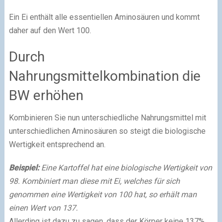
Ein Ei enthält alle essentiellen Aminosäuren und kommt
daher auf den Wert 100.
Durch
Nahrungsmittelkombination die
BW erhöhen
Kombinieren Sie nun unterschiedliche Nahrungsmittel mit
unterschiedlichen Aminosäuren so steigt die biologische
Wertigkeit entsprechend an.
Beispiel:
Eine Kartoffel hat eine biologische Wertigkeit von
98. Kombiniert man diese mit Ei, welches für sich
genommen eine Wertigkeit von 100 hat, so erhält man
einen Wert von 137.
Allerding ist dazu zu sagen, dass der Körper keine 137%