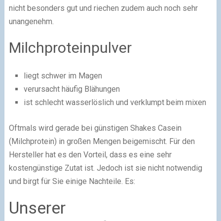
nicht besonders gut und riechen zudem auch noch sehr
unangenehm.
Milchproteinpulver
liegt schwer im Magen
verursacht häufig Blähungen
ist schlecht wasserlöslich und verklumpt beim mixen
Oftmals wird gerade bei günstigen Shakes Casein
(Milchprotein) in großen Mengen beigemischt. Für den
Hersteller hat es den Vorteil, dass es eine sehr
kostengünstige Zutat ist. Jedoch ist sie nicht notwendig
und birgt für Sie einige Nachteile. Es:
Unserer