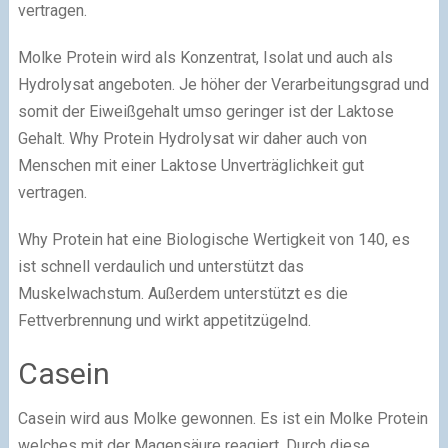
vertragen.
Molke Protein wird als Konzentrat, Isolat und auch als
Hydrolysat angeboten. Je höher der Verarbeitungsgrad und
somit der Eiweißgehalt umso geringer ist der Laktose
Gehalt. Why Protein Hydrolysat wir daher auch von
Menschen mit einer Laktose Unverträglichkeit gut
vertragen.
Why Protein hat eine Biologische Wertigkeit von 140, es
ist schnell verdaulich und unterstützt das
Muskelwachstum. Außerdem unterstützt es die
Fettverbrennung und wirkt appetitzügelnd.
Casein
Casein wird aus Molke gewonnen. Es ist ein Molke Protein
welches mit der Magensäure reagiert. Durch diese