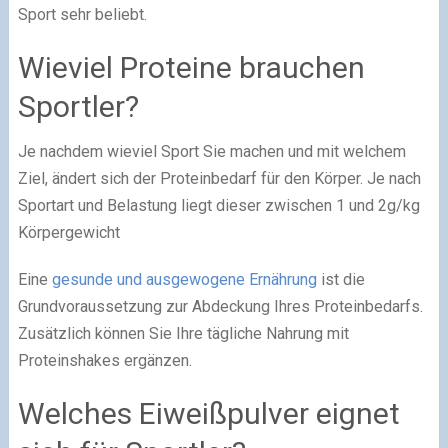
Sport sehr beliebt.
Wieviel Proteine brauchen
Sportler?
Je nachdem wieviel Sport Sie machen und mit welchem
Ziel, ändert sich der Proteinbedarf für den Körper. Je nach
Sportart und Belastung liegt dieser zwischen 1 und 2g/kg
Körpergewicht
Eine
gesunde und ausgewogene Ernährung
ist die
Grundvoraussetzung zur Abdeckung Ihres Proteinbedarfs.
Zusätzlich können Sie Ihre tägliche Nahrung mit
Proteinshakes ergänzen.
Welches Eiweißpulver eignet