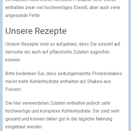
enthalten zwar viel hochwertiges Eiweiß, aber auch viele
ungesunde Fette.
Unsere Rezepte
Unsere Rezepte sind so aufgebaut, dass Sie sowohl auf
tierische als auch auf pflanzliche Zutaten zugreifen
können.
Bitte bedenken Sie, dass selbstgemachte Proteinshakes
meist mehr Kohlenhydrate enthalten als Shakes aus
Pulvern.
Die hier verwendeten Zutaten enthalten jedoch sehr
hochwertige und komplexe Kohlenhydrate. Sie sind sehr
gesund und können daher gut in die tägliche Nahrung
eingebaut werden.