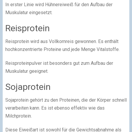
In erster Linie wird Hühnereiweiß für den Aufbau der
Muskulatur eingesetzt.
Reisprotein
Reisprotein wird aus Vollkornreis gewonnen. Es enthält
hochkonzentrierte Proteine und jede Menge Vitalstoffe.
Reisproteinpulver ist besonders gut zum Aufbau der
Muskulatur geeignet.
Sojaprotein
Sojaprotein gehört zu den Proteinen, die der Körper schnell
verarbeiten kann. Es ist ebenso effektiv wie das
Milchprotein.
Diese Eiweißart ist sowohl für die Gewichtsabnahme als