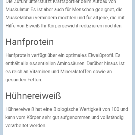
Die Zufuhr unterstützt Kraftsportler beim Aufbau von
Muskulatur. Es ist aber auch für Menschen geeignet, die
Muskelabbau verhindern möchten und für all jene, die mit
Hilfe von Eiweiß Ihr Körpergewicht reduzieren möchten.
Hanfprotein
Hanfprotein verfügt über ein optimales Eiweißprofil. Es
enthält alle essentiellen Aminosäuren. Darüber hinaus ist
es reich an Vitaminen und Mineralstoffen sowie an
gesunden Fetten.
Hühnereiweiß
Hühnereiweiß hat eine Biologische Wertigkeit von 100 und
kann vom Körper sehr gut aufgenommen und vollständig
verarbeitet werden.