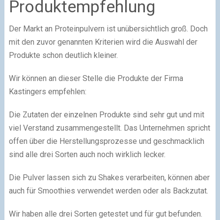
Produktempfehlung
Der Markt an Proteinpulvern ist unübersichtlich groß. Doch
mit den zuvor genannten Kriterien wird die Auswahl der
Produkte schon deutlich kleiner.
Wir können an dieser Stelle die Produkte der Firma
Kastingers empfehlen:
Die Zutaten der einzelnen Produkte sind sehr gut und mit
viel Verstand zusammengestellt. Das Unternehmen spricht
offen über die Herstellungsprozesse und geschmacklich
sind alle drei Sorten auch noch wirklich lecker.
Die Pulver lassen sich zu Shakes verarbeiten, können aber
auch für Smoothies verwendet werden oder als Backzutat.
Wir haben alle drei Sorten getestet und für gut befunden.