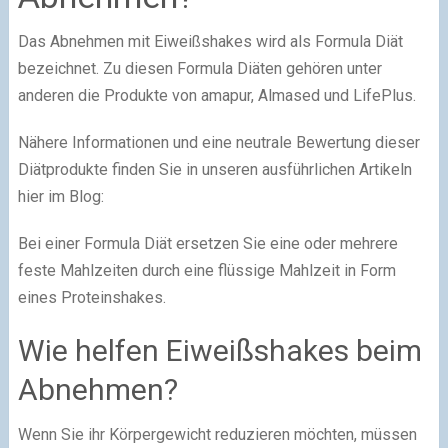
Das Abnehmen mit Eiweißshakes wird als Formula Diät
bezeichnet. Zu diesen Formula Diäten gehören unter
anderen die Produkte von amapur, Almased und LifePlus.
Nähere Informationen und eine neutrale Bewertung dieser
Diätprodukte finden Sie in unseren ausführlichen Artikeln
hier im Blog:
Bei einer Formula Diät ersetzen Sie eine oder mehrere
feste Mahlzeiten durch eine flüssige Mahlzeit in Form
eines Proteinshakes.
Wie helfen Eiweißshakes beim
Abnehmen?
Wenn Sie ihr Körpergewicht reduzieren möchten, müssen