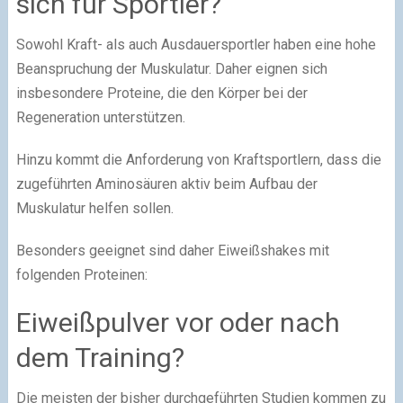
sich für Sportler?
Sowohl Kraft- als auch Ausdauersportler haben eine hohe
Beanspruchung der Muskulatur. Daher eignen sich
insbesondere Proteine, die den Körper bei der
Regeneration unterstützen.
Hinzu kommt die Anforderung von Kraftsportlern, dass die
zugeführten Aminosäuren aktiv beim Aufbau der
Muskulatur helfen sollen.
Besonders geeignet sind daher Eiweißshakes mit
folgenden Proteinen:
Eiweißpulver vor oder nach
dem Training?
Die meisten der bisher durchgeführten Studien kommen zu