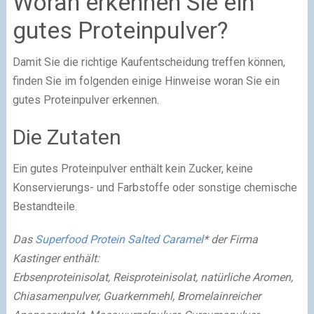
Woran erkennen Sie ein
gutes Proteinpulver?
Damit Sie die richtige Kaufentscheidung treffen können,
finden Sie im folgenden einige Hinweise woran Sie ein
gutes Proteinpulver erkennen.
Die Zutaten
Ein gutes Proteinpulver enthält kein Zucker, keine
Konservierungs- und Farbstoffe oder sonstige chemische
Bestandteile.
Das
Superfood Protein Salted Caramel
* der Firma
Kastinger enthält:
Erbsenproteinisolat, Reisproteinisolat, natürliche Aromen,
Chiasamenpulver, Guarkernmehl, Bromelainreicher