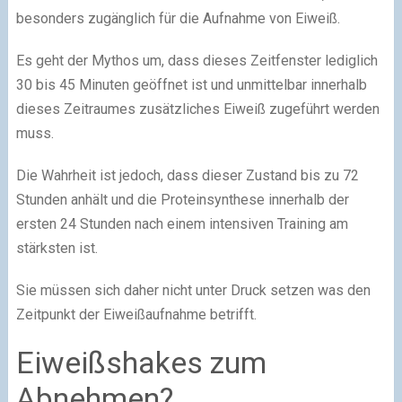
besonders zugänglich für die Aufnahme von Eiweiß.
Es geht der Mythos um, dass dieses Zeitfenster lediglich
30 bis 45 Minuten geöffnet ist und unmittelbar innerhalb
dieses Zeitraumes zusätzliches Eiweiß zugeführt werden
muss.
Die Wahrheit ist jedoch, dass dieser Zustand bis zu 72
Stunden anhält und die Proteinsynthese innerhalb der
ersten 24 Stunden nach einem intensiven Training am
stärksten ist.
Sie müssen sich daher nicht unter Druck setzen was den
Zeitpunkt der Eiweißaufnahme betrifft.
Eiweißshakes zum
Abnehmen?