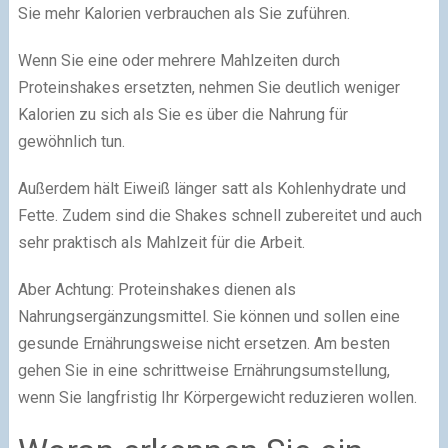
Sie mehr Kalorien verbrauchen als Sie zuführen.
Wenn Sie eine oder mehrere Mahlzeiten durch
Proteinshakes ersetzten, nehmen Sie deutlich weniger
Kalorien zu sich als Sie es über die Nahrung für
gewöhnlich tun.
Außerdem hält Eiweiß länger satt als Kohlenhydrate und
Fette. Zudem sind die Shakes schnell zubereitet und auch
sehr praktisch als Mahlzeit für die Arbeit.
Aber Achtung: Proteinshakes dienen als
Nahrungsergänzungsmittel. Sie können und sollen eine
gesunde Ernährungsweise nicht ersetzen. Am besten
gehen Sie in eine schrittweise Ernährungsumstellung,
wenn Sie langfristig Ihr Körpergewicht reduzieren wollen.