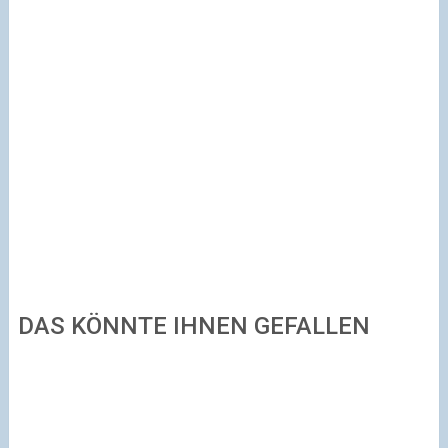
DAS KÖNNTE IHNEN GEFALLEN