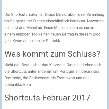
Die Shortcuts, natürlich. Diese kleine, aber feine Sammlung
häufig gestellter Fragen einschließlich korrekter Antworten
schließt den Monat ab. Einen Monat, in dem es nur an
einem einzigen Tag keinen neuen Beitrag in diesem Blog
gab. Keine so schlechte Statistik.
Was kommt zum Schluss?
Nicht das Beste, aber das Kürzeste. Diesmal drehen sich
die Shortcuts unter anderem um Portugal, ein bekanntes
Brettspiel, die Badewanne, ein Fremdwort und das
spätantike Rom.
Shortcuts Februar 2017