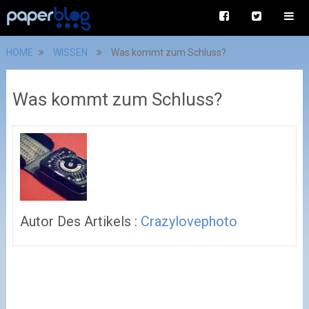
HOME
WISSEN
Was kommt zum Schluss?
Was kommt zum Schluss?
Autor Des Artikels :
Crazylovephoto