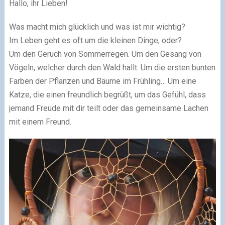
Hallo, ihr Lieben!
Was macht mich glücklich und was ist mir wichtig?
Im Leben geht es oft um die kleinen Dinge, oder?
Um den Geruch von Sommerregen. Um den Gesang von
Vögeln, welcher durch den Wald hallt. Um die ersten bunten
Farben der Pflanzen und Bäume im Frühling… Um eine
Katze, die einen freundlich begrüßt, um das Gefühl, dass
jemand Freude mit dir teilt oder das gemeinsame Lachen
mit einem Freund.