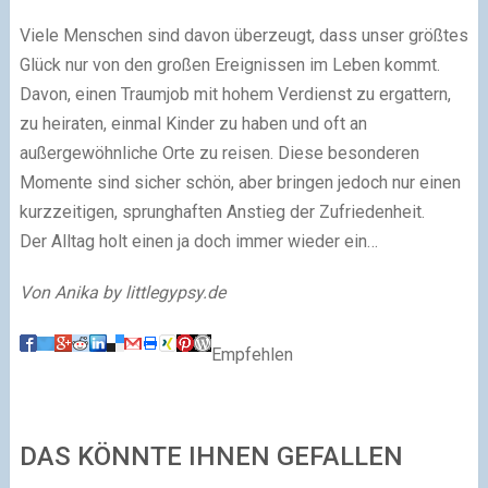
Viele Menschen sind davon überzeugt, dass unser größtes
Glück nur von den großen Ereignissen im Leben kommt.
Davon, einen Traumjob mit hohem Verdienst zu ergattern,
zu heiraten, einmal Kinder zu haben und oft an
außergewöhnliche Orte zu reisen. Diese besonderen
Momente sind sicher schön, aber bringen jedoch nur einen
kurzzeitigen, sprunghaften Anstieg der Zufriedenheit.
Der Alltag holt einen ja doch immer wieder ein…
Von Anika by littlegypsy.de
Empfehlen
DAS KÖNNTE IHNEN GEFALLEN