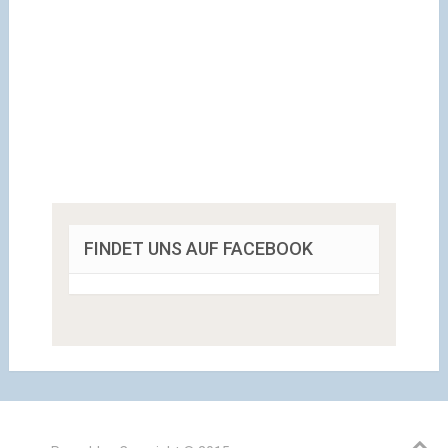
FINDET UNS AUF FACEBOOK