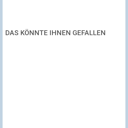
DAS KÖNNTE IHNEN GEFALLEN