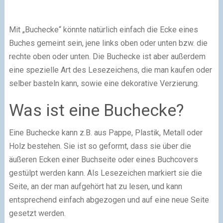
Mit „Buchecke“ könnte natürlich einfach die Ecke eines
Buches gemeint sein, jene links oben oder unten bzw. die
rechte oben oder unten. Die Buchecke ist aber außerdem
eine spezielle Art des Lesezeichens, die man kaufen oder
selber basteln kann, sowie eine dekorative Verzierung.
Was ist eine Buchecke?
Eine Buchecke kann z.B. aus Pappe, Plastik, Metall oder
Holz bestehen. Sie ist so geformt, dass sie über die
äußeren Ecken einer Buchseite oder eines Buchcovers
gestülpt werden kann. Als Lesezeichen markiert sie die
Seite, an der man aufgehört hat zu lesen, und kann
entsprechend einfach abgezogen und auf eine neue Seite
gesetzt werden.