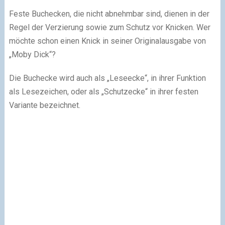
Feste Buchecken, die nicht abnehmbar sind, dienen in der
Regel der Verzierung sowie zum Schutz vor Knicken. Wer
möchte schon einen Knick in seiner Originalausgabe von
„Moby Dick“?
Die Buchecke wird auch als „Leseecke“, in ihrer Funktion
als Lesezeichen, oder als „Schutzecke“ in ihrer festen
Variante bezeichnet.