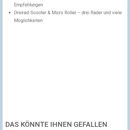
Empfehlungen
Dreirad-Scooter & Micro Roller – drei Räder und viele
Möglichkeiten
DAS KÖNNTE IHNEN GEFALLEN