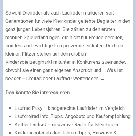
Sowohl Dreiräder als auch Laufräder markieren seit
Generationen für viele Kleinkinder geliebte Begleiter in den
ganz jungen Lebensjahren. Sie zählen zu den ersten
mobilen Spielerfahrungen, die nicht nur Freude bereiten,
sondern auch wichtige Lernprozesse einleiten. Doch die
kleinen Flitzer stehen auf dem großen
Kinderspielzeugmarkt mitunter in Konkurrenz zueinander,
obwohl sie einen ganz eigenen Anspruch und …
Was ist
besser – Dreirad oder Laufrad?
weiterlesen
→
Das könnte Sie interessieren
Laufrad Puky – kindgerechte Laufräder im Vergleich
Laufdreirad Info: Tipps, Angebote und Kaufempfehlung
Kettler Laufrad – innovative Räder für Kleinkinder
Kinderscooter ab drei Jahren: Tipps, Hinweise &