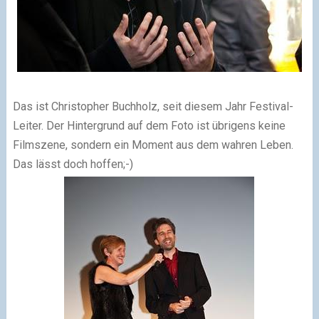
Das ist Christopher Buchholz, seit diesem Jahr Festival-
Leiter. Der Hintergrund auf dem Foto ist übrigens keine
Filmszene, sondern ein Moment aus dem wahren Leben.
Das lässt doch hoffen;-)