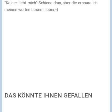
"Keiner-liebt-mich"-Schiene dran, aber die erspare ich
meinen werten Lesern lieber;-)
DAS KÖNNTE IHNEN GEFALLEN