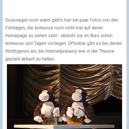
Sozusagen noch warm gibt's hier ein paar Fotos von den
Filmtagen, die teilweise noch nicht mal auf deren
Homepage zu sehen sind - obwohl sie im Büro schon
teilweise seit Tagen vorliegen. Offenbar gibt es bei denen
Wichtigeres als die Internetpräsenz wie in der Theorie
geplant aktuell zu halten...