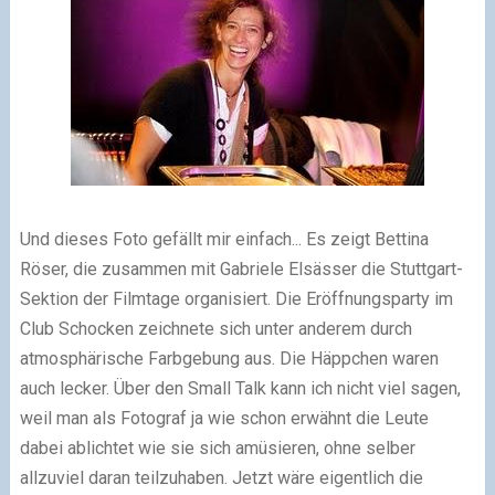
Und dieses Foto gefällt mir einfach... Es zeigt Bettina
Röser, die zusammen mit Gabriele Elsässer die Stuttgart-
Sektion der Filmtage organisiert. Die Eröffnungsparty im
Club Schocken zeichnete sich unter anderem durch
atmosphärische Farbgebung aus. Die Häppchen waren
auch lecker. Über den Small Talk kann ich nicht viel sagen,
weil man als Fotograf ja wie schon erwähnt die Leute
dabei ablichtet wie sie sich amüsieren, ohne selber
allzuviel daran teilzuhaben. Jetzt wäre eigentlich die