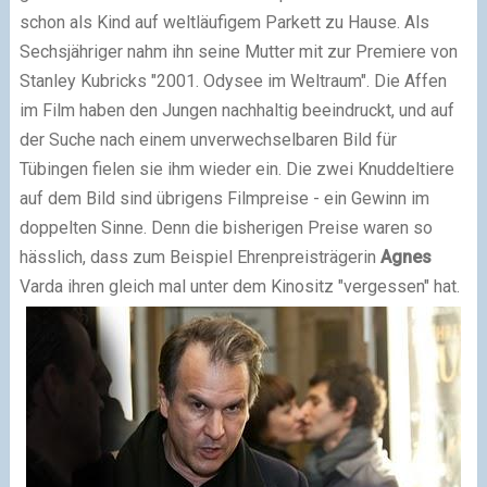
schon als Kind auf weltläufigem Parkett zu Hause. Als
Sechsjähriger nahm ihn seine Mutter mit zur Premiere von
Stanley Kubricks "2001. Odysee im Weltraum". Die Affen
im Film haben den Jungen nachhaltig beeindruckt, und auf
der Suche nach einem unverwechselbaren Bild für
Tübingen fielen sie ihm wieder ein. Die zwei Knuddeltiere
auf dem Bild sind übrigens Filmpreise - ein Gewinn im
doppelten Sinne. Denn die bisherigen Preise waren so
hässlich, dass zum Beispiel Ehrenpreisträgerin
Agnes
Varda ihren gleich mal unter dem Kinositz "vergessen" hat.