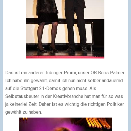
Das ist ein anderer Tübinger Promi, unser OB Boris Palmer.
Ich habe ihn gewählt, damit ich nun nicht selber andauernd
auf die Stuttgart 21-Demos gehen muss. Als
Selbstausbeuter in der Kreativbranche hat man für so was
ja keinerlei Zeit. Daher ist es wichtig die richtigen Politiker
gewählt zu haben.