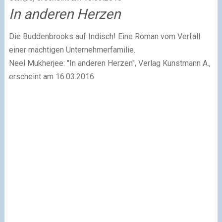
In anderen Herzen
Die Buddenbrooks auf Indisch! Eine Roman vom Verfall
einer mächtigen Unternehmerfamilie.
Neel Mukherjee: "In anderen Herzen", Verlag Kunstmann A.,
erscheint am 16.03.2016