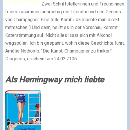
Zwei Schriftstellerinnen und Freundinnen
feiern zusammen ausgiebig die Literatur und den Genuss
von Champagner. Eine tolle Kombi, da möchte man direkt
mitmachen :) Und dann, heißt es in der Vorschau, kommt
Katerstimmung auf. Nicht alles lässt sich mit Alkohol
wegspülen. Ich bin gespannt, wohin diese Geschichte führt.
Amélie Nothomb: "Die Kunst, Champagner zu trinken",
Diogenes, erscheint am 24.02.2106
Als Hemingway mich liebte