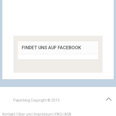
FINDET UNS AUF FACEBOOK
Paperblog
Copyright © 2015.
Kontakt
|
Über uns
|
Impressum
|
FAQ
|
AGB