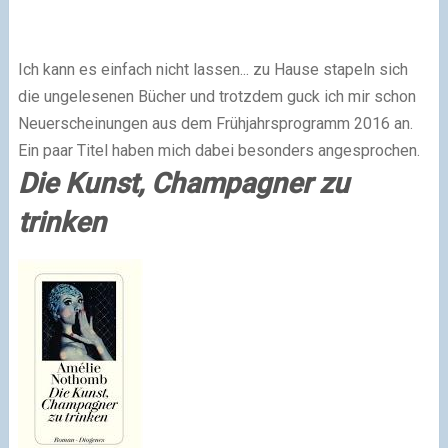
Ich kann es einfach nicht lassen... zu Hause stapeln sich
die ungelesenen Bücher und trotzdem guck ich mir schon
Neuerscheinungen aus dem Frühjahrsprogramm 2016 an.
Ein paar Titel haben mich dabei besonders angesprochen.
Die Kunst, Champagner zu
trinken