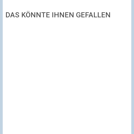
DAS KÖNNTE IHNEN GEFALLEN