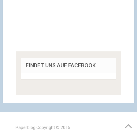
FINDET UNS AUF FACEBOOK
Paperblog
Copyright © 2015.