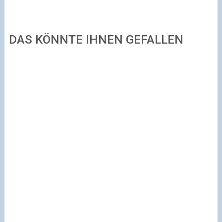
DAS KÖNNTE IHNEN GEFALLEN