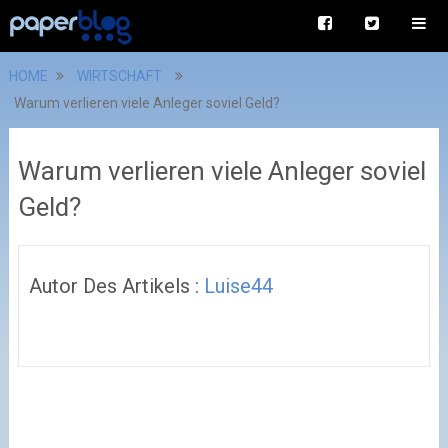
HOME
WIRTSCHAFT
Warum verlieren viele Anleger soviel Geld?
Warum verlieren viele Anleger soviel
Geld?
Autor Des Artikels :
Luise44