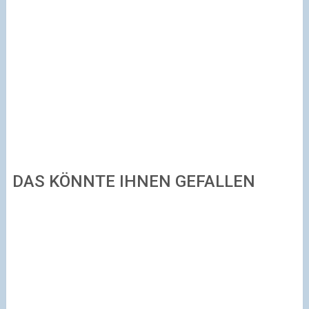
DAS KÖNNTE IHNEN GEFALLEN