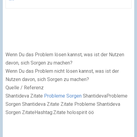
Wenn Du das Problem lösen kannst, was ist der Nutzen
davon, sich Sorgen zu machen?
Wenn Du das Problem nicht lösen kannst, was ist der
Nutzen davon, sich Sorgen zu machen?
Quelle / Referenz
Shantideva
Zitate
Probleme
Sorgen
ShantidevaProbleme
Sorgen Shantideva Zitate Zitate Probleme Shantideva
Sorgen ZitateHashtag:Zitate
holospirit
öö