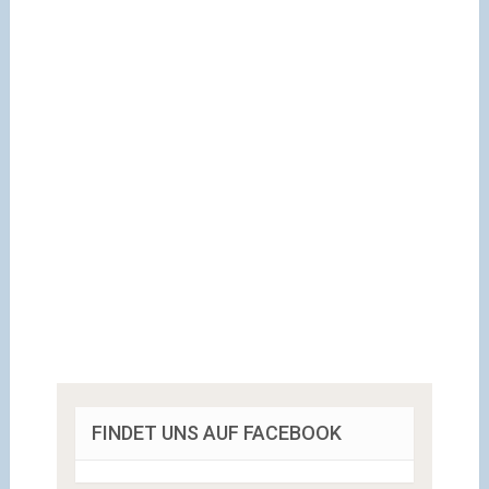
FINDET UNS AUF FACEBOOK