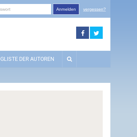
Anmelden
vergessen?
GLISTE DER AUTOREN