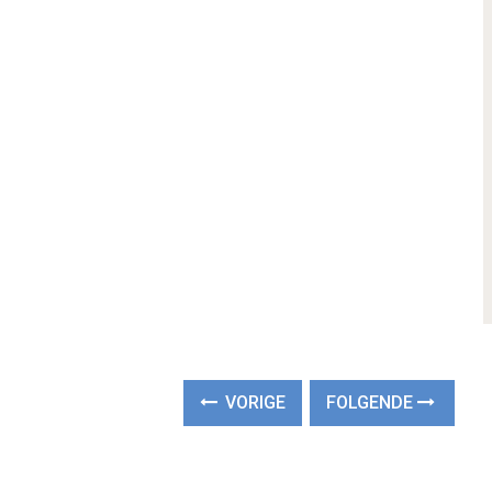
VORIGE
FOLGENDE