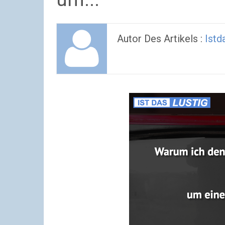
Autor Des Artikels :
Istd