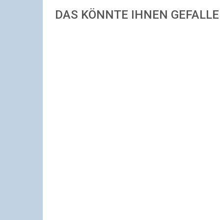
DAS KÖNNTE IHNEN GEFALL