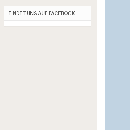
FINDET UNS AUF FACEBOOK