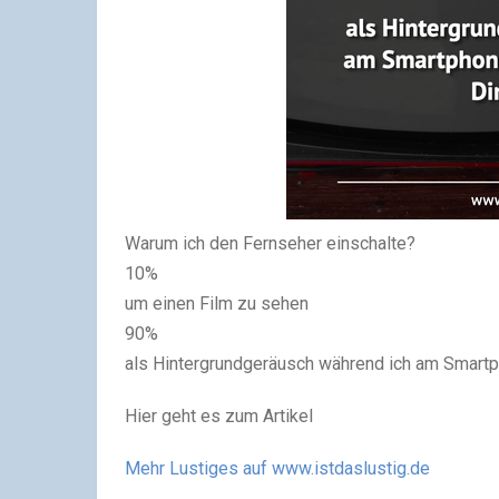
Warum ich den Fernseher einschalte?
10%
um einen Film zu sehen
90%
als Hintergrundgeräusch während ich am Smartp
Hier geht es zum Artikel
Mehr Lustiges auf www.istdaslustig.de