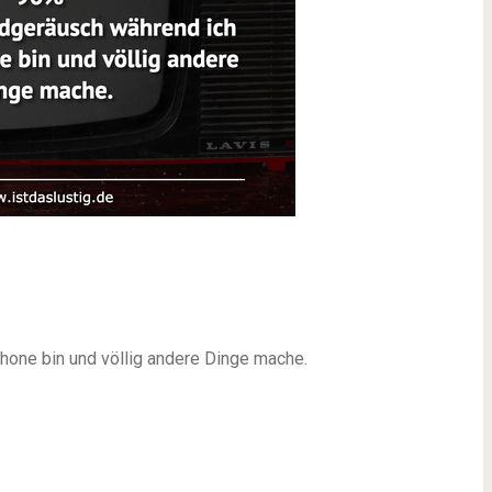
hone bin und völlig andere Dinge mache.