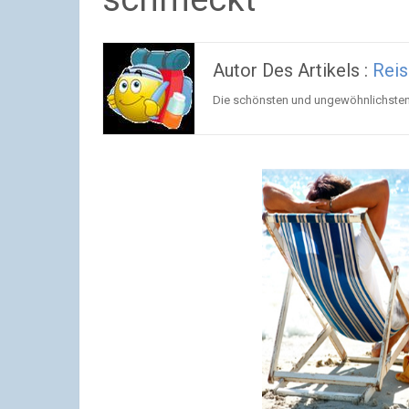
Autor Des Artikels :
Reis
Die schönsten und ungewöhnlichsten R