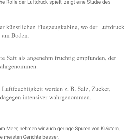
e Rolle der Luftdruck spielt, zeigt eine Studie des
er künstlichen Flugzeugkabine, wo der Luftdruck
ls am Boden.
te Saft als angenehm fruchtig empfunden, der
wahrgenommen.
Luftfeuchtigkeit werden z. B. Salz, Zucker,
a dagegen intensiver wahrgenommen.
 am Meer, nehmen wir auch geringe Spuren von Kräutern,
 meisten Gerichte besser.