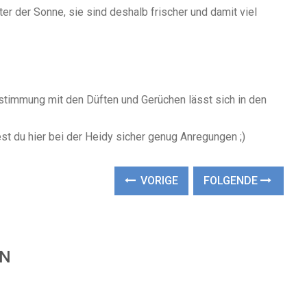
 der Sonne, sie sind deshalb frischer und damit viel
stimmung mit den Düften und Gerüchen lässt sich in den
st du hier bei der Heidy sicher genug Anregungen ;)
VORIGE
FOLGENDE
EN