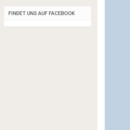
FINDET UNS AUF FACEBOOK