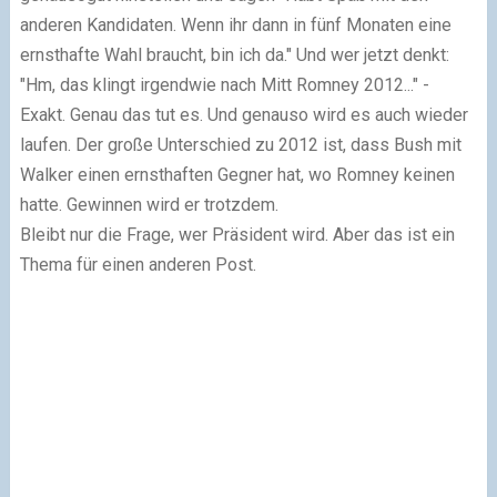
anderen Kandidaten. Wenn ihr dann in fünf Monaten eine
ernsthafte Wahl braucht, bin ich da." Und wer jetzt denkt:
"Hm, das klingt irgendwie nach Mitt Romney 2012..." -
Exakt. Genau das tut es. Und genauso wird es auch wieder
laufen. Der große Unterschied zu 2012 ist, dass Bush mit
Walker einen ernsthaften Gegner hat, wo Romney keinen
hatte. Gewinnen wird er trotzdem.
Bleibt nur die Frage, wer Präsident wird. Aber das ist ein
Thema für einen anderen Post.