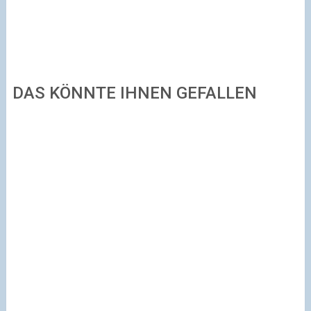
DAS KÖNNTE IHNEN GEFALLEN