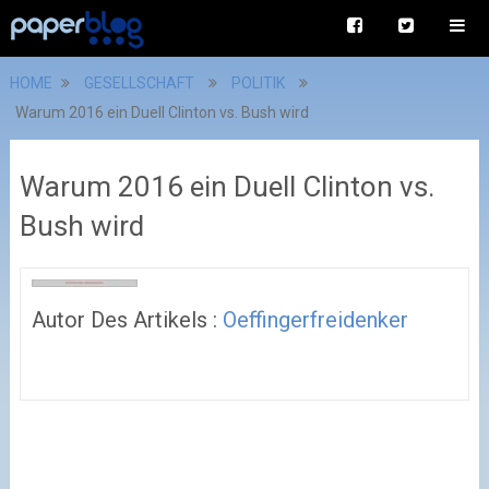
HOME
GESELLSCHAFT
POLITIK
Warum 2016 ein Duell Clinton vs. Bush wird
Warum 2016 ein Duell Clinton vs.
Bush wird
Autor Des Artikels :
Oeffingerfreidenker