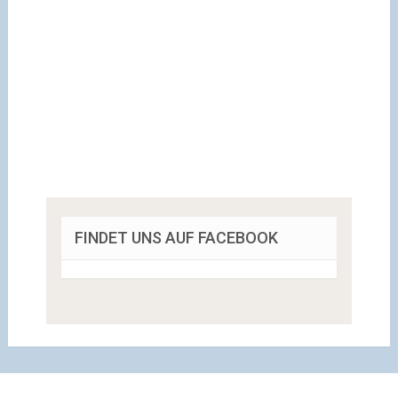
FINDET UNS AUF FACEBOOK