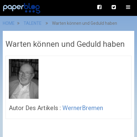
HOME
TALENTE
Warten können und Geduld haben
Warten können und Geduld haben
Autor Des Artikels :
WernerBremen