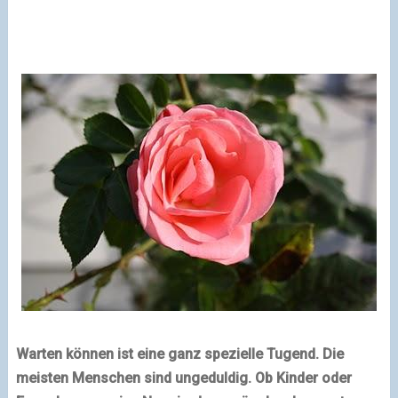
Warten können ist eine ganz spezielle Tugend. Die
meisten Menschen sind ungeduldig. Ob Kinder oder