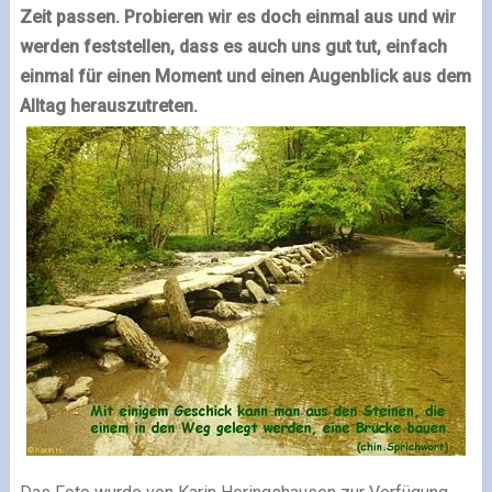
Zeit passen. Probieren wir es doch einmal aus und wir
werden feststellen, dass es auch uns gut tut, einfach
einmal für einen Moment und einen Augenblick aus dem
Alltag herauszutreten.