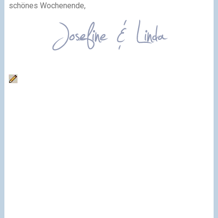
schönes Wochenende,