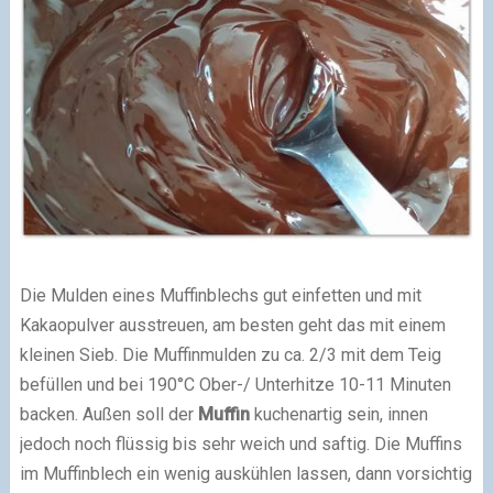
Die Mulden eines Muffinblechs gut einfetten und mit
Kakaopulver ausstreuen, am besten geht das mit einem
kleinen Sieb. Die Muffinmulden zu ca. 2/3 mit dem Teig
befüllen und bei 190°C Ober-/ Unterhitze 10-11 Minuten
backen. Außen soll der
Muffin
kuchenartig sein, innen
jedoch noch flüssig bis sehr weich und saftig. Die Muffins
im Muffinblech ein wenig auskühlen lassen, dann vorsichtig