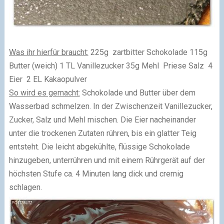
Was ihr hierfür braucht:
225g zartbitter Schokolade 115g
Butter (weich) 1 TL Vanillezucker 35g Mehl Priese Salz 4
Eier 2 EL Kakaopulver
So wird es gemacht:
Schokolade und Butter über dem
Wasserbad schmelzen. In der Zwischenzeit Vanillezucker,
Zucker, Salz und Mehl mischen. Die Eier nacheinander
unter die trockenen Zutaten rühren, bis ein glatter Teig
entsteht. Die leicht abgekühlte, flüssige Schokolade
hinzugeben, unterrühren und mit einem Rührgerät auf der
höchsten Stufe ca. 4 Minuten lang dick und cremig
schlagen.