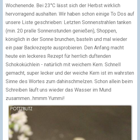
Wochenende. Bei 23°C lässt sich der Herbst wirklich
hervorragend aushalten. Wir haben schon einige To Dos auf
unsere Liste geschrieben: Letzten Sonnenstrahlen tanken
(min. 20 pralle Sonnenstunden genießen), Shoppen,
königlich in der Sonne brunchen, basteln und mal wieder
ein paar Backrezepte ausprobieren. Den Anfang macht
heute ein leckeres Rezept für herrlich duftenden
Schokoküchlein - natürlich mit weichem Kern. Schnell
gemacht, super lecker und der weiche Kern ist im wahrsten
Sinne des Wortes zum dahinschmelzen. Schon allein beim
Schreiben läuft uns wieder das Wasser im Mund
zusammen...hmmm Yummi!