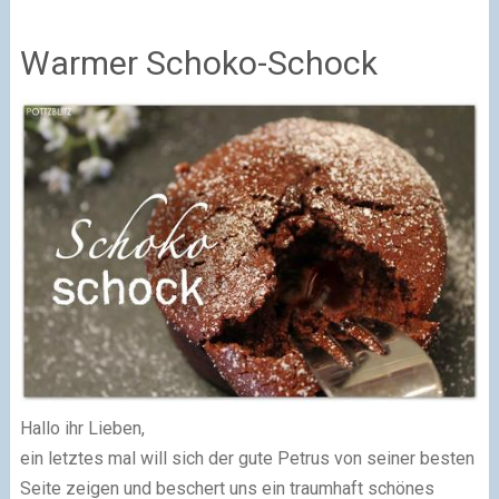
Warmer Schoko-Schock
Hallo ihr Lieben,
ein letztes mal will sich der gute Petrus von seiner besten
Seite zeigen und beschert uns ein traumhaft schönes