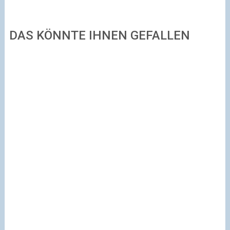
DAS KÖNNTE IHNEN GEFALLEN