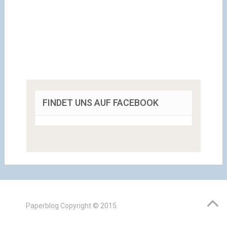
FINDET UNS AUF FACEBOOK
Paperblog
Copyright © 2015.