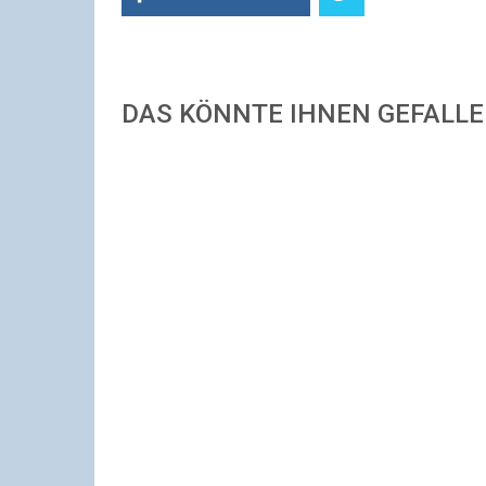
DAS KÖNNTE IHNEN GEFALL