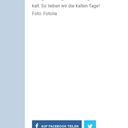
kalt. So lieben wir die kalten Tage!
Foto: Fotolia
AUF FACEBOOK TEILEN