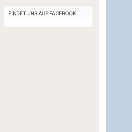
FINDET UNS AUF FACEBOOK