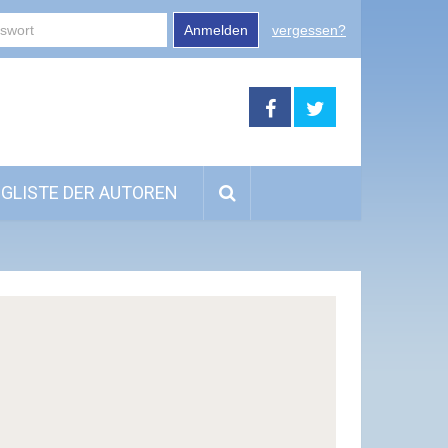
Anmelden
vergessen?
GLISTE DER AUTOREN