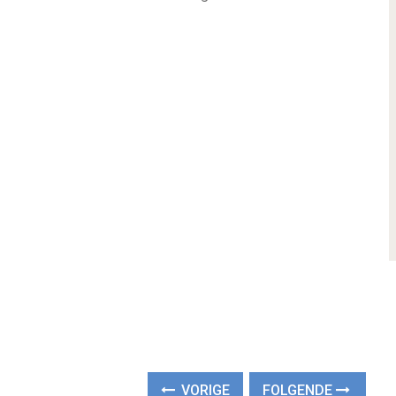
VORIGE
FOLGENDE