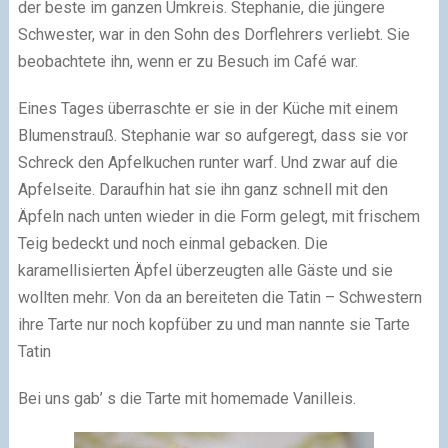
der beste im ganzen Umkreis. Stephanie, die jüngere
Schwester, war in den Sohn des Dorflehrers verliebt. Sie
beobachtete ihn, wenn er zu Besuch im Café war.
Eines Tages überraschte er sie in der Küche mit einem
Blumenstrauß. Stephanie war so aufgeregt, dass sie vor
Schreck den Apfelkuchen runter warf. Und zwar auf die
Apfelseite. Daraufhin hat sie ihn ganz schnell mit den
Äpfeln nach unten wieder in die Form gelegt, mit frischem
Teig bedeckt und noch einmal gebacken. Die
karamellisierten Äpfel überzeugten alle Gäste und sie
wollten mehr. Von da an bereiteten die Tatin – Schwestern
ihre Tarte nur noch kopfüber zu und man nannte sie
Tarte
Tatin
Bei uns gab’ s die Tarte mit homemade Vanilleis.