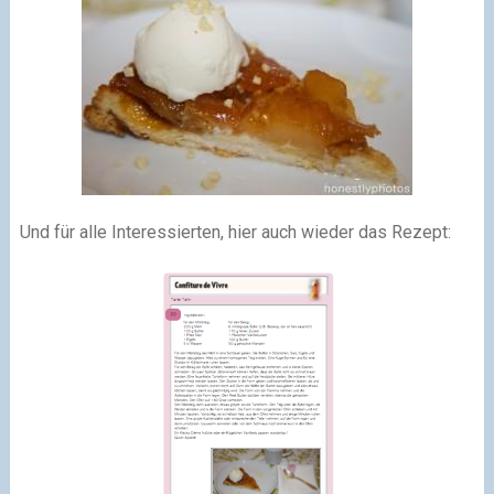
Und für alle Interessierten, hier auch wieder das Rezept: