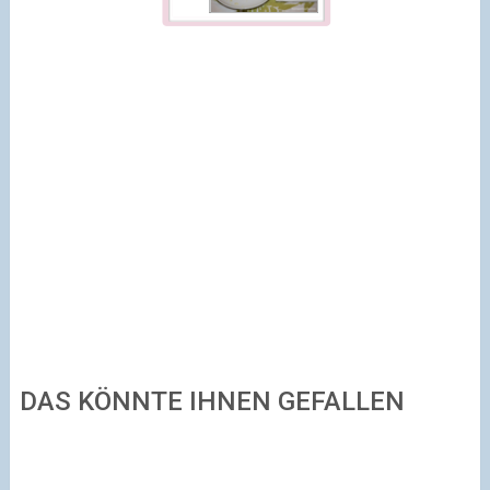
DAS KÖNNTE IHNEN GEFALLEN