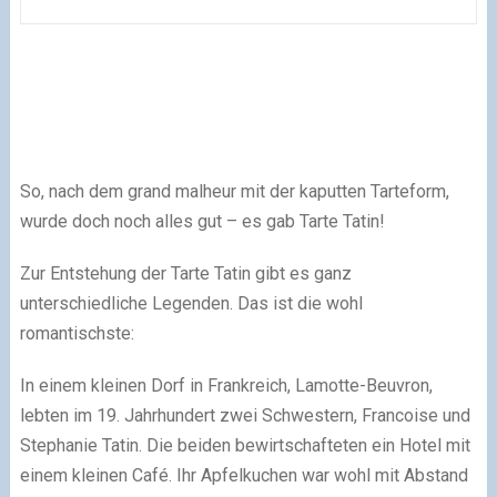
So, nach dem grand malheur mit der kaputten Tarteform,
wurde doch noch alles gut – es gab Tarte Tatin!
Zur Entstehung der Tarte Tatin gibt es ganz
unterschiedliche Legenden. Das ist die wohl
romantischste:
In einem kleinen Dorf in Frankreich, Lamotte-Beuvron,
lebten im 19. Jahrhundert zwei Schwestern, Francoise und
Stephanie Tatin. Die beiden bewirtschafteten ein Hotel mit
einem kleinen Café. Ihr Apfelkuchen war wohl mit Abstand