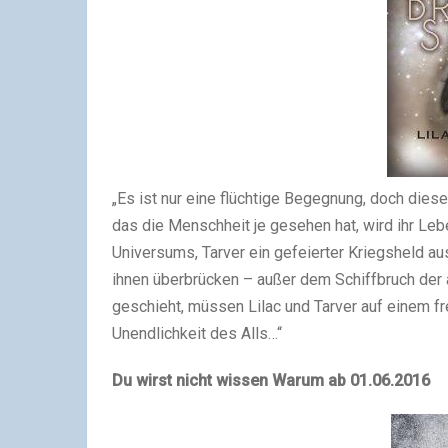
„Es ist nur eine flüchtige Begegnung, doch die
das die Menschheit je gesehen hat, wird ihr Leb
Universums, Tarver ein gefeierter Kriegsheld au
ihnen überbrücken – außer dem Schiffbruch der 
geschieht, müssen Lilac und Tarver auf einem 
Unendlichkeit des Alls…“
Du wirst nicht wissen Warum ab 01.06.2016