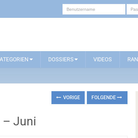
ATEGORIEN
DOSSIERS
VIDEOS
RAN
VORIGE
FOLGENDE
– Juni