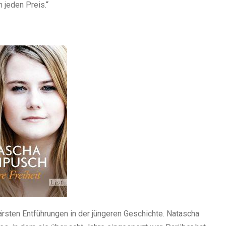
 jeden Preis.“
rsten Entführungen in der jüngeren Geschichte. Natascha