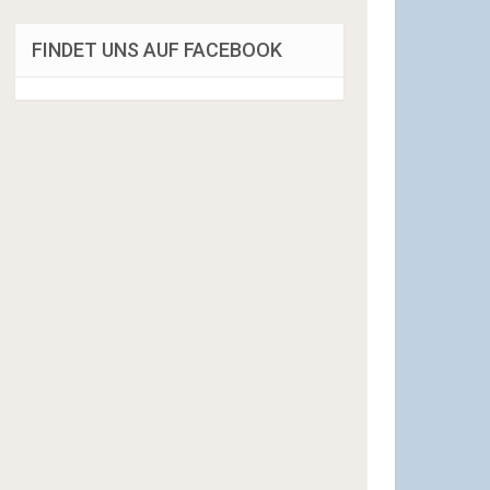
FINDET UNS AUF FACEBOOK