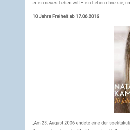
er ein neues Leben will – ein Leben ohne sie, um
10 Jahre Freiheit ab 17.06.2016
„Am 23. August 2006 endete eine der spektakulä