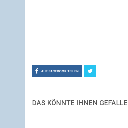
AUF FACEBOOK TEILEN
DAS KÖNNTE IHNEN GEFALL