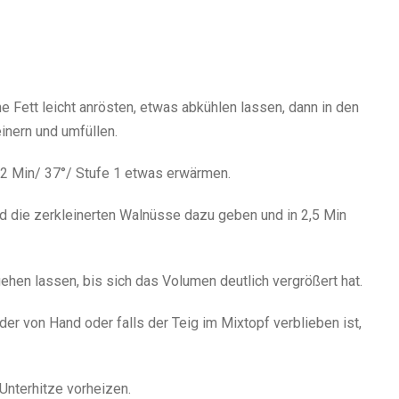
 Fett leicht anrösten, etwas abkühlen lassen, dann in den
inern und umfüllen.
 2 Min/ 37°/ Stufe 1 etwas erwärmen.
d die zerkleinerten Walnüsse dazu geben und in 2,5 Min
ehen lassen, bis sich das Volumen deutlich vergrößert hat.
r von Hand oder falls der Teig im Mixtopf verblieben ist,
Unterhitze vorheizen.