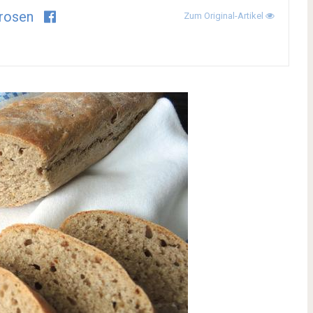
irosen
Zum Original-Artikel