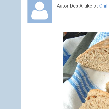
Autor Des Artikels :
Chil