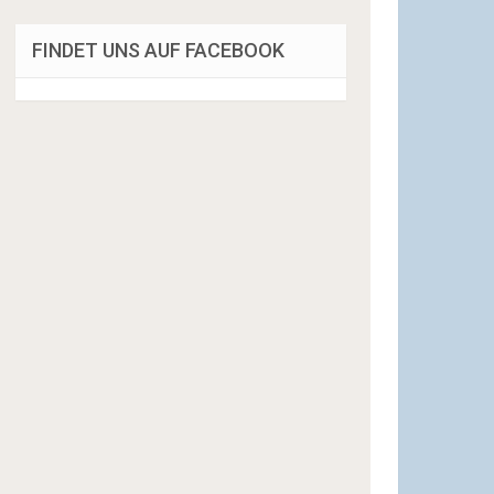
FINDET UNS AUF FACEBOOK