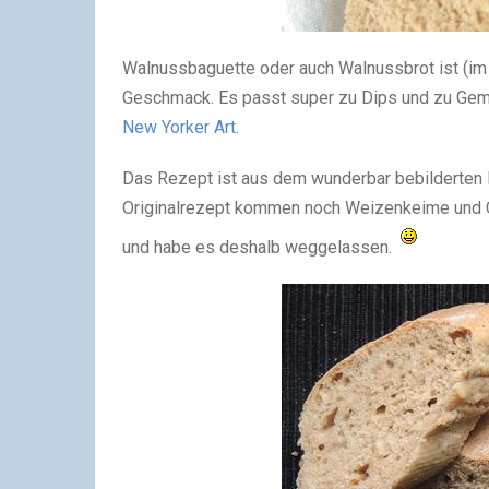
Walnussbaguette oder auch Walnussbrot ist (im 
Geschmack. Es passt super zu Dips und zu Ge
New Yorker Art
.
Das Rezept ist aus dem wunderbar bebilderten
Originalrezept kommen noch Weizenkeime und Chi
und habe es deshalb weggelassen.