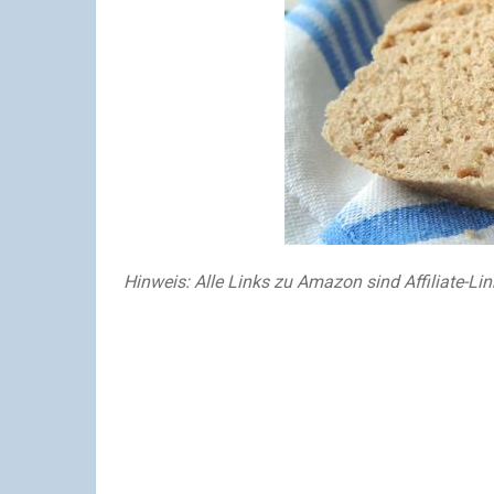
Hinweis: Alle Links zu Amazon sind Affiliate-Lin