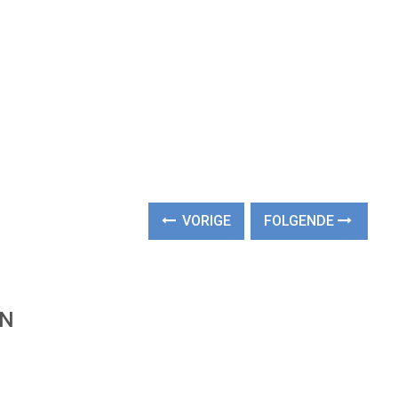
VORIGE
FOLGENDE
EN