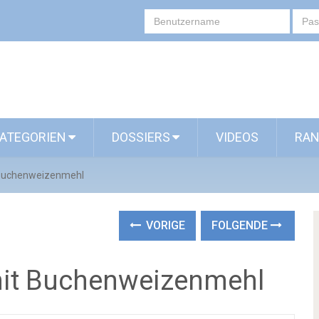
ATEGORIEN
DOSSIERS
VIDEOS
RAN
 Buchenweizenmehl
VORIGE
FOLGENDE
it Buchenweizenmehl