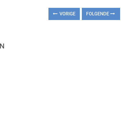
VORIGE
FOLGENDE
EN