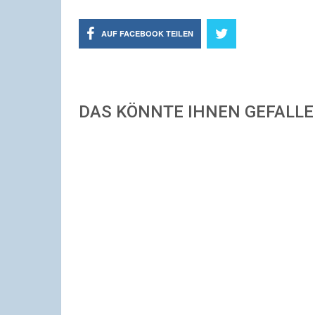
AUF FACEBOOK TEILEN
DAS KÖNNTE IHNEN GEFALL