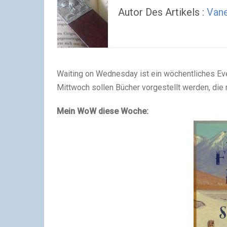
Autor Des Artikels :
Van
Waiting on Wednesday ist ein wöchentliches Ev
Mittwoch sollen Bücher vorgestellt werden, die
Mein WoW diese Woche: