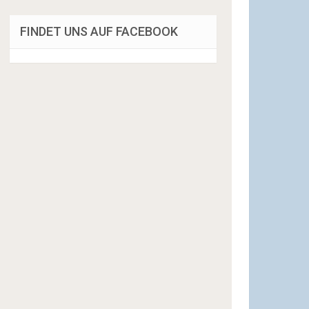
FINDET UNS AUF FACEBOOK