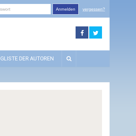
Anmelden
vergessen?
GLISTE DER AUTOREN