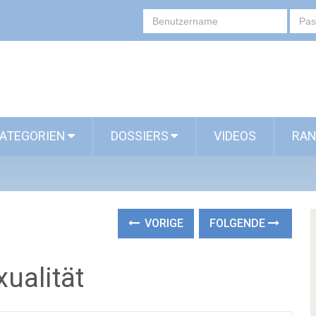
ATEGORIEN
DOSSIERS
VIDEOS
RAN
VORIGE
FOLGENDE
ualität