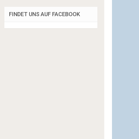
FINDET UNS AUF FACEBOOK