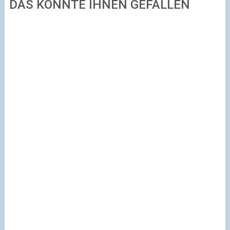
DAS KÖNNTE IHNEN GEFALLEN