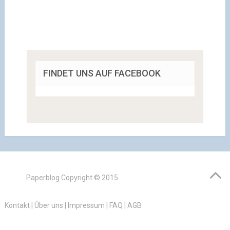
FINDET UNS AUF FACEBOOK
Paperblog
Copyright © 2015.
Kontakt
|
Über uns
|
Impressum
|
FAQ
|
AGB