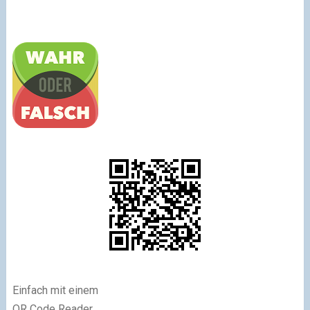
Einfach mit einem
QR Code Reader