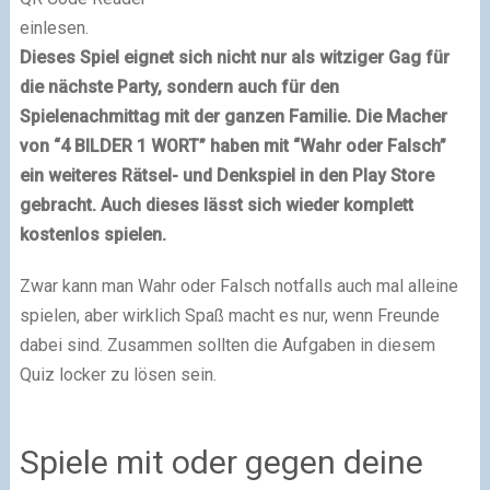
einlesen.
Dieses Spiel eignet sich nicht nur als witziger Gag für
die nächste Party, sondern auch für den
Spielenachmittag mit der ganzen Familie. Die Macher
von “4 BILDER 1 WORT” haben mit “Wahr oder Falsch”
ein weiteres Rätsel- und Denkspiel in den Play Store
gebracht. Auch dieses lässt sich wieder komplett
kostenlos spielen.
Zwar kann man Wahr oder Falsch notfalls auch mal alleine
spielen, aber wirklich Spaß macht es nur, wenn Freunde
dabei sind. Zusammen sollten die Aufgaben in diesem
Quiz locker zu lösen sein.
Spiele mit oder gegen deine