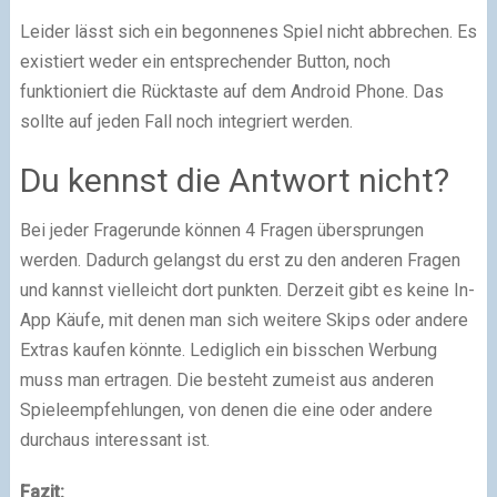
Leider lässt sich ein begonnenes Spiel nicht abbrechen. Es
existiert weder ein entsprechender Button, noch
funktioniert die Rücktaste auf dem Android Phone. Das
sollte auf jeden Fall noch integriert werden.
Du kennst die Antwort nicht?
Bei jeder Fragerunde können 4 Fragen übersprungen
werden. Dadurch gelangst du erst zu den anderen Fragen
und kannst vielleicht dort punkten. Derzeit gibt es keine In-
App Käufe, mit denen man sich weitere Skips oder andere
Extras kaufen könnte. Lediglich ein bisschen Werbung
muss man ertragen. Die besteht zumeist aus anderen
Spieleempfehlungen, von denen die eine oder andere
durchaus interessant ist.
Fazit: