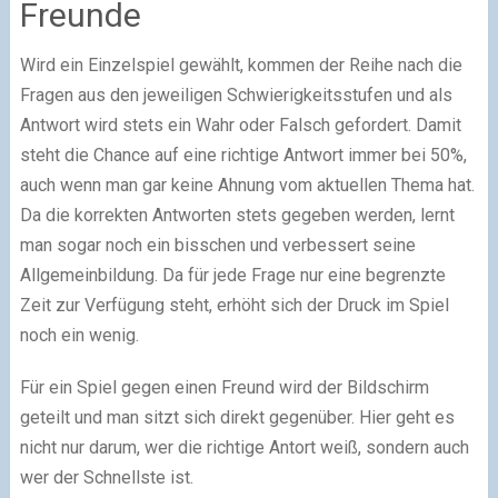
Freunde
Wird ein Einzelspiel gewählt, kommen der Reihe nach die
Fragen aus den jeweiligen Schwierigkeitsstufen und als
Antwort wird stets ein Wahr oder Falsch gefordert. Damit
steht die Chance auf eine richtige Antwort immer bei 50%,
auch wenn man gar keine Ahnung vom aktuellen Thema hat.
Da die korrekten Antworten stets gegeben werden, lernt
man sogar noch ein bisschen und verbessert seine
Allgemeinbildung. Da für jede Frage nur eine begrenzte
Zeit zur Verfügung steht, erhöht sich der Druck im Spiel
noch ein wenig.
Für ein Spiel gegen einen Freund wird der Bildschirm
geteilt und man sitzt sich direkt gegenüber. Hier geht es
nicht nur darum, wer die richtige Antort weiß, sondern auch
wer der Schnellste ist.