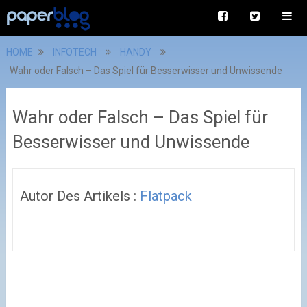
HOME
INFOTECH
HANDY
Wahr oder Falsch – Das Spiel für Besserwisser und Unwissende
Wahr oder Falsch – Das Spiel für
Besserwisser und Unwissende
Autor Des Artikels :
Flatpack