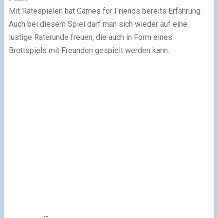
Mit Ratespielen hat Games for Friends bereits Erfahrung.
Auch bei diesem Spiel darf man sich wieder auf eine
lustige Raterunde freuen, die auch in Form eines
Brettspiels mit Freunden gespielt werden kann.