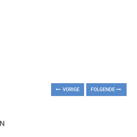
VORIGE
FOLGENDE
EN