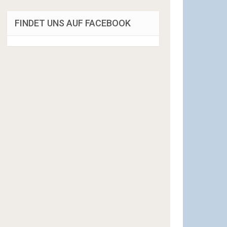
FINDET UNS AUF FACEBOOK