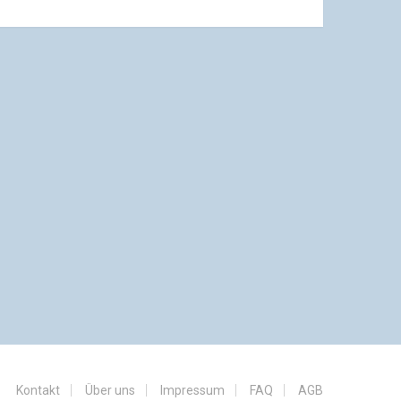
Kontakt
Über uns
Impressum
FAQ
AGB