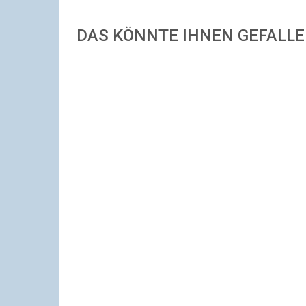
DAS KÖNNTE IHNEN GEFALL