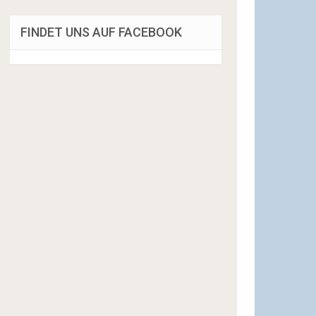
FINDET UNS AUF FACEBOOK