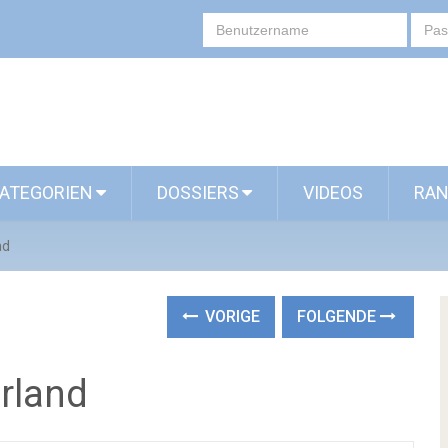
ATEGORIEN
DOSSIERS
VIDEOS
RAN
nd
VORIGE
FOLGENDE
rland