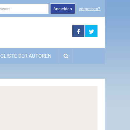
Anmelden
vergessen?
GLISTE DER AUTOREN