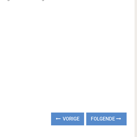
VORIGE
FOLGENDE