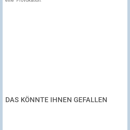
eine Provokation.
DAS KÖNNTE IHNEN GEFALLEN