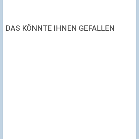
DAS KÖNNTE IHNEN GEFALLEN