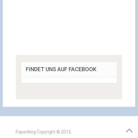
FINDET UNS AUF FACEBOOK
Paperblog
Copyright © 2015.