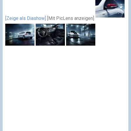
[Zeige als Diashow]
[Mit PicLens anzeigen]