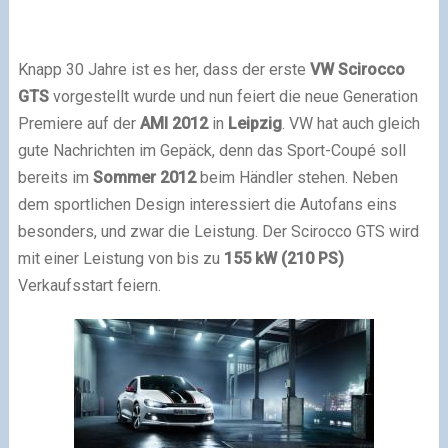
Knapp 30 Jahre ist es her, dass der erste
VW Scirocco
GTS
vorgestellt wurde und nun feiert die neue Generation
Premiere auf der
AMI 2012
in
Leipzig
. VW hat auch gleich
gute Nachrichten im Gepäck, denn das Sport-Coupé soll
bereits im
Sommer 2012
beim Händler stehen. Neben
dem sportlichen Design interessiert die Autofans eins
besonders, und zwar die Leistung. Der Scirocco GTS wird
mit einer Leistung von bis zu
155 kW (210 PS)
Verkaufsstart feiern.