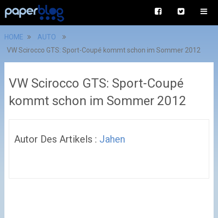
HOME
AUTO
VW Scirocco GTS: Sport-Coupé kommt schon im Sommer 2012
VW Scirocco GTS: Sport-Coupé
kommt schon im Sommer 2012
Autor Des Artikels :
Jahen