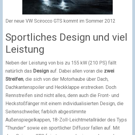
Der neue VW Scirocco GTS kommt im Sommer 2012
Sportliches Design und viel
Leistung
Neben der Leistung von bis zu 155 kW (210 PS) fällt
natürlich das
Design
auf. Dabei allen voran die
zwei
Streifen
, die sich von der Motorhaube über Dach,
Dachkantenspoiler und Heckklappe erstrecken. Doch
Rennstreifen sind nicht alles, denn auch die Front- und
Heckstoßfänger mit einem individualisierten Design, die
Seitenschweller, farblich abgestimmte
Außenspiegelkappen, 18-Zoll-Leichtmetallräder des Typs
“Thunder” sowie ein sportlicher Diffusor fallen auf. Mit