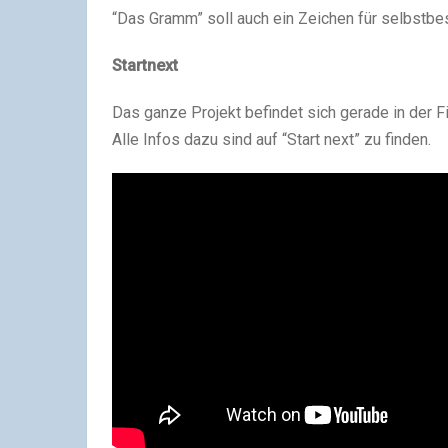
“Das Gramm” soll auch ein Zeichen für selbstbe
Startnext
Das ganze Projekt befindet sich gerade in der 
Alle Infos dazu sind auf “Start next” zu finden.