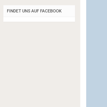
FINDET UNS AUF FACEBOOK