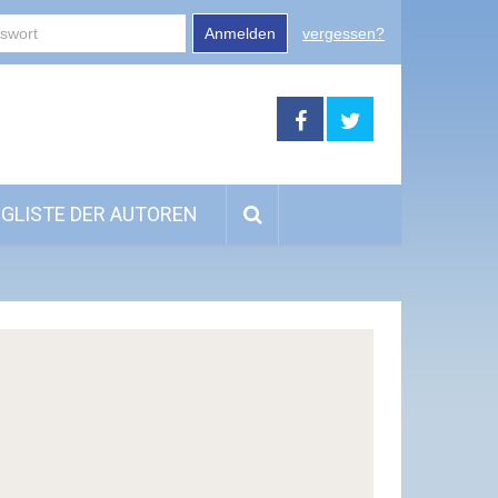
Anmelden
vergessen?
GLISTE DER AUTOREN