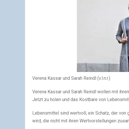
Verena Kassar und Sarah Reindl (v.l.n.r.)
Verena Kassar und Sarah Reindl wollen mit ihre
Jetzt zu holen und das Kostbare von Lebensmit
Lebensmittel sind wertvoll, ein Schatz, der von
wird, die nicht mit ihren Wertvorstellungen zu