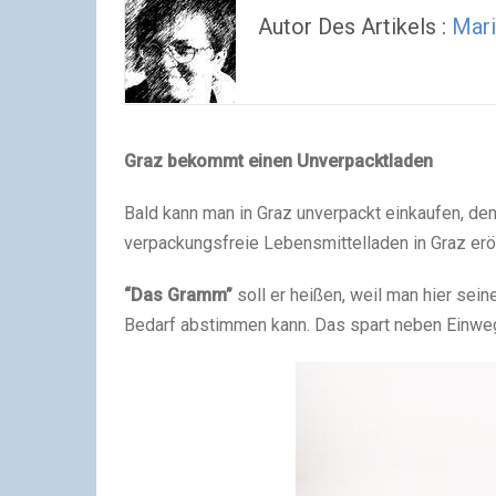
Autor Des Artikels :
Mari
Graz bekommt einen Unverpacktladen
Bald kann man in Graz unverpackt einkaufen, den
verpackungsfreie Lebensmittelladen in Graz erö
“Das Gramm”
soll er heißen, weil man hier se
Bedarf abstimmen kann. Das spart neben Einwe