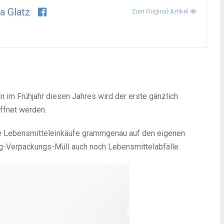
a Glatz
Zum Original-Artikel
n im Frühjahr diesen Jahres wird der erste gänzlich
ffnet werden.
ine Lebensmitteleinkäufe grammgenau auf den eigenen
g-Verpackungs-Müll auch noch Lebensmittelabfälle.