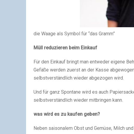
die Waage als Symbol für “das Gramm”
Müll reduzieren beim Einkauf
Für den Einkauf bringt man entweder eigene Behäl
Gefäße werden zuerst an der Kasse abgewogen 
selbstverständlich wieder abgezogen wird.
Und für ganz Spontane wird es auch Papiersack
selbstverständlich wieder mitbringen kann.
was wird es zu kaufen geben?
Neben saisonalem Obst und Gemüse, Milch und M