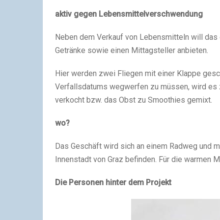
aktiv gegen Lebensmittelverschwendung
Neben dem Verkauf von Lebensmitteln will das 
Getränke sowie einen Mittagsteller anbieten.
Hier werden zwei Fliegen mit einer Klappe ges
Verfallsdatums wegwerfen zu müssen, wird es z
verkocht bzw. das Obst zu Smoothies gemixt.
wo?
Das Geschäft wird sich an einem Radweg und mi
Innenstadt von Graz befinden. Für die warmen Mo
Die Personen hinter dem Projekt