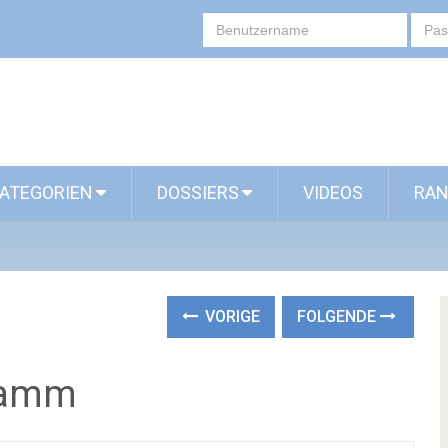
ATEGORIEN
DOSSIERS
VIDEOS
RAN
VORIGE
FOLGENDE
Gramm