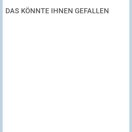
DAS KÖNNTE IHNEN GEFALLEN