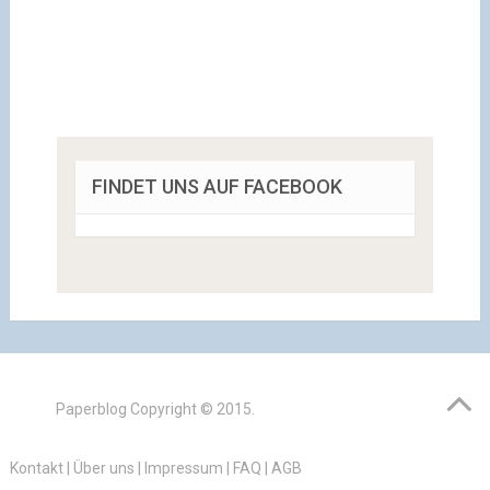
FINDET UNS AUF FACEBOOK
Paperblog
Copyright © 2015.
Kontakt
|
Über uns
|
Impressum
|
FAQ
|
AGB