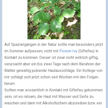
Auf Spaziergängen in der Natur sollte man besonders jetzt
im Sommer aufpassen, nicht mit
Poison Ivy
(Giftefeu) in
Kontakt zu kommen. Dieser ist zwar nicht wirklich giftig,
verursacht aber ein bis zwei Tage nach dem Berühren der
Blätter gewaltig juckende Hautausschläge. Ein Kollege von
mir schlägt sich jetzt schon seit Wochen mit den Folgen
herum.
Sollten man wissentlich in Kontakt mit Giftefeu gekommen
sein, ist es ratsam, die Haut mit Wasser und Seife zu
waschen und dann mit Alkoholtüchern abzureiben bzw. ein