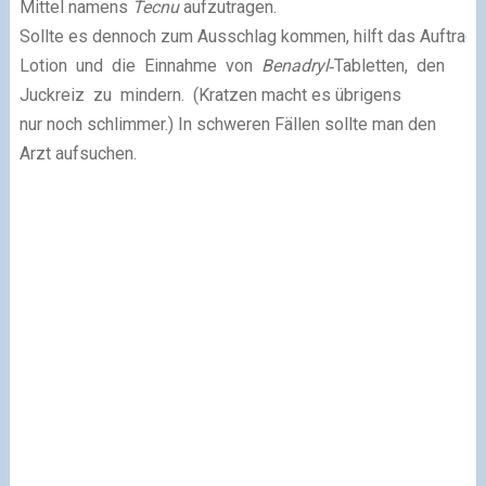
Mittel namens
Tecnu
aufzutragen.
Sollte es dennoch zum Ausschlag kommen, hilft das Auftrag
Lotion und die Einnahme von
Benadryl
‐Tabletten, den
Juckreiz zu mindern. (Kratzen macht es übrigens
nur noch schlimmer.) In schweren Fällen sollte man den
Arzt aufsuchen.