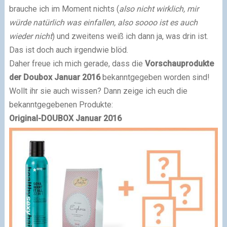
brauche ich im Moment nichts (
also nicht wirklich, mir
würde natürlich was einfallen, also soooo ist es auch
wieder nicht
) und zweitens weiß ich dann ja, was drin ist.
Das ist doch auch irgendwie blöd.
Daher freue ich mich gerade, dass die
Vorschauprodukte
der Doubox Januar 2016
bekanntgegeben worden sind!
Wollt ihr sie auch wissen? Dann zeige ich euch die
bekanntgegebenen Produkte:
Original-DOUBOX Januar 2016