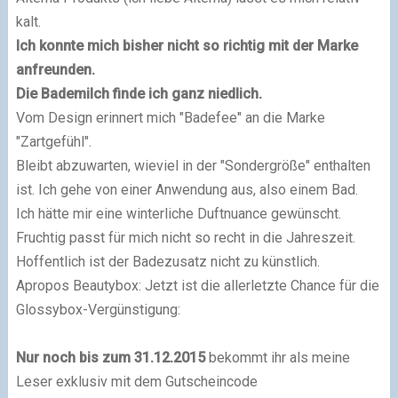
kalt.
Ich konnte mich bisher nicht so richtig mit der Marke
anfreunden.
Die Bademilch finde ich ganz niedlich.
Vom Design erinnert mich "Badefee" an die Marke
"Zartgefühl".
Bleibt abzuwarten, wieviel in der "Sondergröße" enthalten
ist. Ich gehe von einer Anwendung aus, also einem Bad.
Ich hätte mir eine winterliche Duftnuance gewünscht.
Fruchtig passt für mich nicht so recht in die Jahreszeit.
Hoffentlich ist der Badezusatz nicht zu künstlich.
Apropos Beautybox: Jetzt ist die allerletzte Chance für die
Glossybox-Vergünstigung:
Nur noch bis zum 31.12.2015
bekommt ihr als meine
Leser exklusiv mit dem Gutscheincode