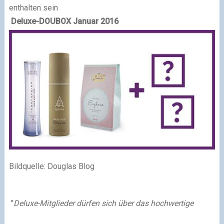
enthalten sein
Deluxe-DOUBOX
Januar 2016
Bildquelle: Douglas Blog
"
Deluxe-Mitglieder dürfen sich über das hochwertige