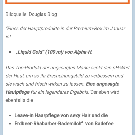
Bildquelle: Douglas Blog
"Eines der Hauptprodukte in der Premium-Box im Januar
ist
„Liquid Gold“ (100 ml) von Alpha-H.
Das Top-Produkt der angesagten Marke senkt den pH-Wert
der Haut, um so ihr Erscheinungsbild zu verbessern und
sie wach und frisch wirken zu lassen
. Eine angesagte
Hautpflege
für ein legendäres Ergebnis."
Daneben wird
ebenfalls die
Leave-in Haarpflege von sexy Hair und die
Erdbeer-Rhabarber-Bademilch“ von Badefee