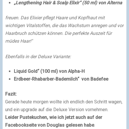
„Lengthening Hair & Scalp Elixir“ (50 ml) von Alterna
freuen. Das Elixier pflegt Haare und Kopfhaut mit
wichtigen Vitalstoffen, die das Wachstum anregen und vor
Haarbruch schützen können. Die perfekte Auszeit für
müdes Haar!"
Ebenfalls in der Deluxe Variante:
Liquid Gold“ (100 ml) von Alpha-H
Erdbeer-Rhabarber-Bademilch“ von Badefee
Fazit:
Gerade heute morgen wollte ich endlich den Schritt wagen,
und ein upgrade auf die Deluxe Version vornehmen.
Leider Pustekuchen, wie ich jetzt auch auf der
Facebookseite von Douglas gelesen habe
.