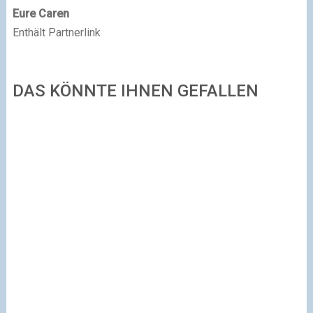
Eure Caren
Enthält Partnerlink
DAS KÖNNTE IHNEN GEFALLEN