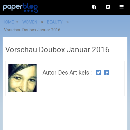
HOME
WOMEN
BEAUTY
Vorschau Doubox Januar 2016
Vorschau Doubox Januar 2016
Autor Des Artikels :