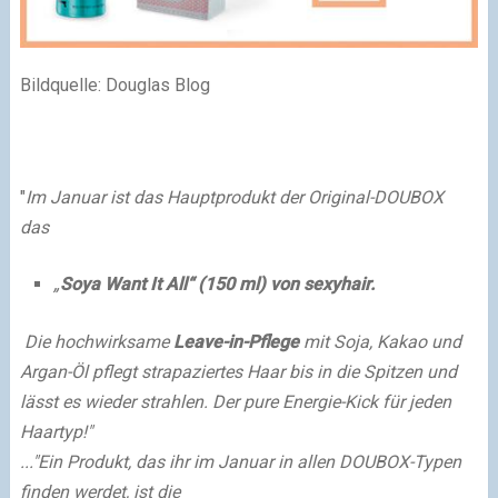
Bildquelle: Douglas Blog
"
Im Januar ist das Hauptprodukt der Original-DOUBOX
das
„
Soya Want It All“ (150 ml) von sexyhair.
Die hochwirksame
Leave-in-Pflege
mit Soja, Kakao und
Argan-Öl pflegt strapaziertes Haar bis in die Spitzen und
lässt es wieder strahlen. Der pure Energie-Kick für jeden
Haartyp!"
..."Ein Produkt, das ihr im Januar in allen DOUBOX-Typen
finden werdet, ist die