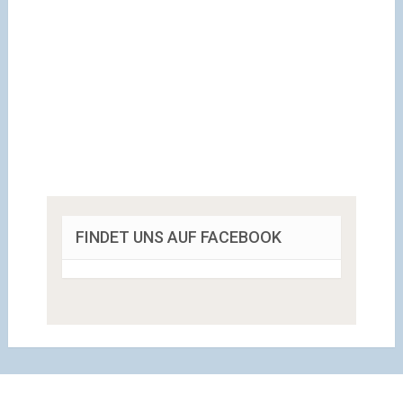
FINDET UNS AUF FACEBOOK