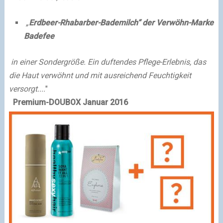
„
Erdbeer-Rhabarber-Bademilch“ der Verwöhn-Marke
Badefee
in einer Sondergröße. Ein duftendes Pflege-Erlebnis, das
die Haut verwöhnt und mit ausreichend Feuchtigkeit
versorgt....
"
Premium-DOUBOX
Januar 2016