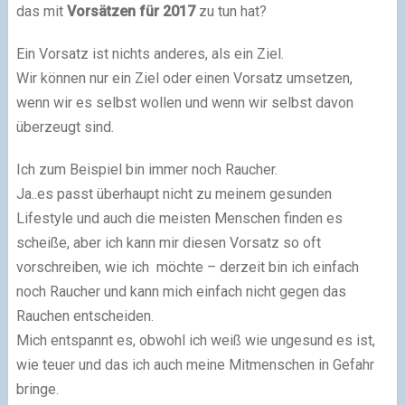
das mit
Vorsätzen für 2017
zu tun hat?
Ein Vorsatz ist nichts anderes, als ein Ziel.
Wir können nur ein Ziel oder einen Vorsatz umsetzen,
wenn wir es selbst wollen und wenn wir selbst davon
überzeugt sind.
Ich zum Beispiel bin immer noch Raucher.
Ja..es passt überhaupt nicht zu meinem gesunden
Lifestyle und auch die meisten Menschen finden es
scheiße, aber ich kann mir diesen Vorsatz so oft
vorschreiben, wie ich möchte – derzeit bin ich einfach
noch Raucher und kann mich einfach nicht gegen das
Rauchen entscheiden.
Mich entspannt es, obwohl ich weiß wie ungesund es ist,
wie teuer und das ich auch meine Mitmenschen in Gefahr
bringe.