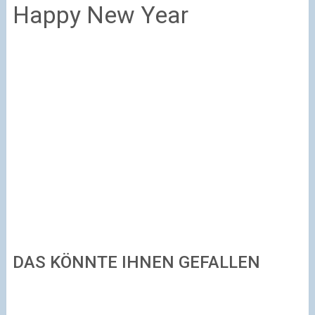
Happy New Year
DAS KÖNNTE IHNEN GEFALLEN