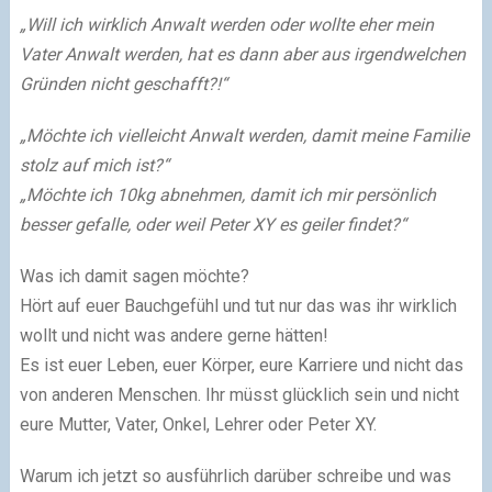
„Will ich wirklich Anwalt werden oder wollte eher mein
Vater Anwalt werden, hat es dann aber aus irgendwelchen
Gründen nicht geschafft?!“
„Möchte ich vielleicht Anwalt werden, damit meine Familie
stolz auf mich ist?“
„Möchte ich 10kg abnehmen, damit ich mir persönlich
besser gefalle, oder weil Peter XY es geiler findet?“
Was ich damit sagen möchte?
Hört auf euer Bauchgefühl und tut nur das was ihr wirklich
wollt und nicht was andere gerne hätten!
Es ist euer Leben, euer Körper, eure Karriere und nicht das
von anderen Menschen. Ihr müsst glücklich sein und nicht
eure Mutter, Vater, Onkel, Lehrer oder Peter XY.
Warum ich jetzt so ausführlich darüber schreibe und was