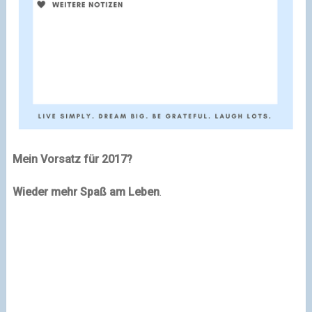
Mein Vorsatz für 2017?
Wieder mehr Spaß am Leben
.