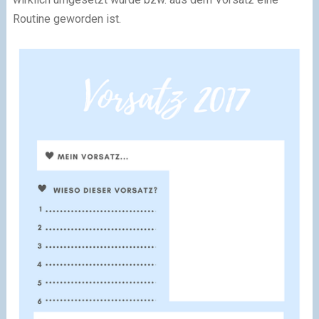
Routine geworden ist.