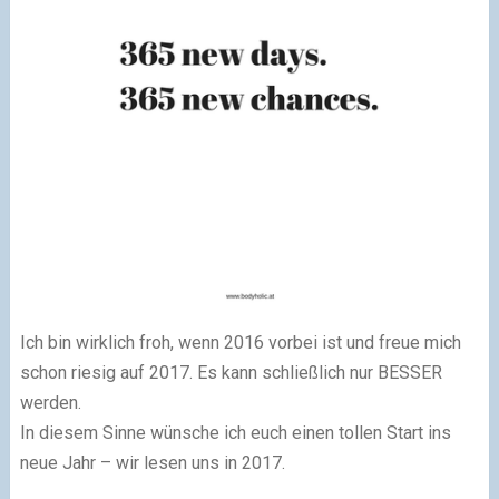
Ich bin wirklich froh, wenn 2016 vorbei ist und freue mich
schon riesig auf 2017. Es kann schließlich nur BESSER
werden.
In diesem Sinne wünsche ich euch einen tollen Start ins
neue Jahr – wir lesen uns in 2017.