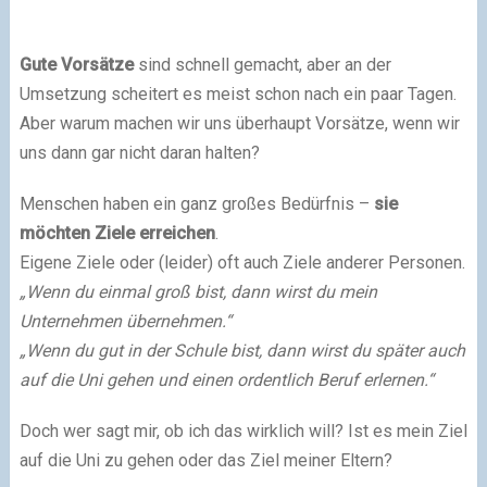
Gute Vorsätze
sind schnell gemacht, aber an der
Umsetzung scheitert es meist schon nach ein paar Tagen.
Aber warum machen wir uns überhaupt Vorsätze, wenn wir
uns dann gar nicht daran halten?
Menschen haben ein ganz großes Bedürfnis –
sie
möchten Ziele erreichen
.
Eigene Ziele oder (leider) oft auch Ziele anderer Personen.
„Wenn du einmal groß bist, dann wirst du mein
Unternehmen übernehmen.“
„Wenn du gut in der Schule bist, dann wirst du später auch
auf die Uni gehen und einen ordentlich Beruf erlernen.“
Doch wer sagt mir, ob ich das wirklich will? Ist es mein Ziel
auf die Uni zu gehen oder das Ziel meiner Eltern?