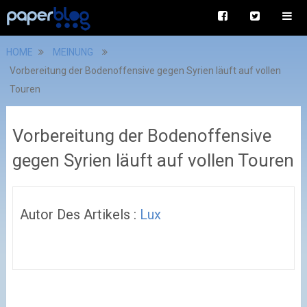
HOME
MEINUNG
Vorbereitung der Bodenoffensive gegen Syrien läuft auf vollen
Touren
Vorbereitung der Bodenoffensive
gegen Syrien läuft auf vollen Touren
Autor Des Artikels :
Lux