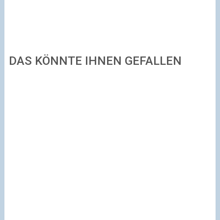
DAS KÖNNTE IHNEN GEFALLEN