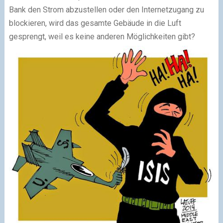
Bank den Strom abzustellen oder den Internetzugang zu
blockieren, wird das gesamte Gebäude in die Luft
gesprengt, weil es keine anderen Möglichkeiten gibt?