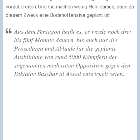
vorzubereiten. Und sie machen wenig Hehl daraus, dass zu
diesem Zweck eine Bodenoffensive geplant ist.
Aus dem Pentagon heißt es, es werde noch drei
bis fünf Monate dauern, bis auch nur die
Prozeduren und Abläufe für die geplante
Ausbildung von rund 5000 Kämpfern der
sogenannten moderaten Opposition gegen den
Diktator Baschar al Assad entwickelt seien.