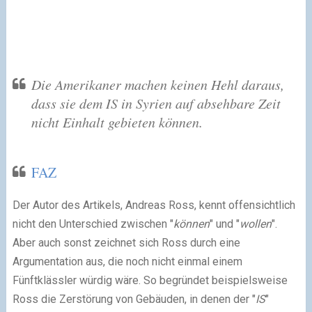
Die Amerikaner machen keinen Hehl daraus,
dass sie dem IS in Syrien auf absehbare Zeit
nicht Einhalt gebieten können.
FAZ
Der Autor des Artikels, Andreas Ross, kennt offensichtlich
nicht den Unterschied zwischen "
können
" und "
wollen
".
Aber auch sonst zeichnet sich Ross durch eine
Argumentation aus, die noch nicht einmal einem
Fünftklässler würdig wäre. So begründet beispielsweise
Ross die Zerstörung von Gebäuden, in denen der "
IS
"