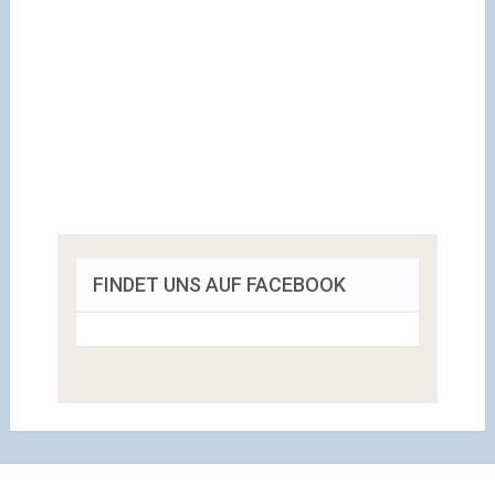
FINDET UNS AUF FACEBOOK