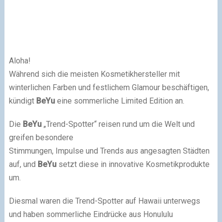
Aloha!
Während sich die meisten Kosmetikhersteller mit
winterlichen Farben und festlichem Glamour beschäftigen,
kündigt
BeYu
eine sommerliche Limited Edition an.
Die
BeYu
„Trend-Spotter“ reisen rund um die Welt und
greifen besondere
Stimmungen, Impulse und Trends aus angesagten Städten
auf, und
BeYu
setzt diese in innovative Kosmetikprodukte
um.
Diesmal waren die Trend-Spotter auf Hawaii unterwegs
und haben sommerliche Eindrücke aus Honululu