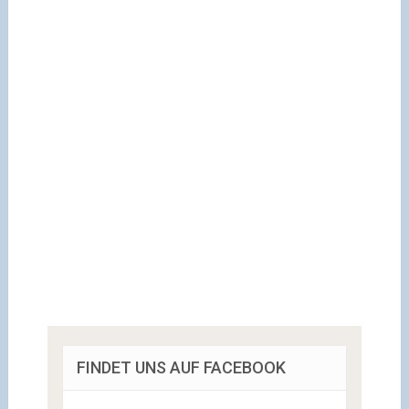
FINDET UNS AUF FACEBOOK