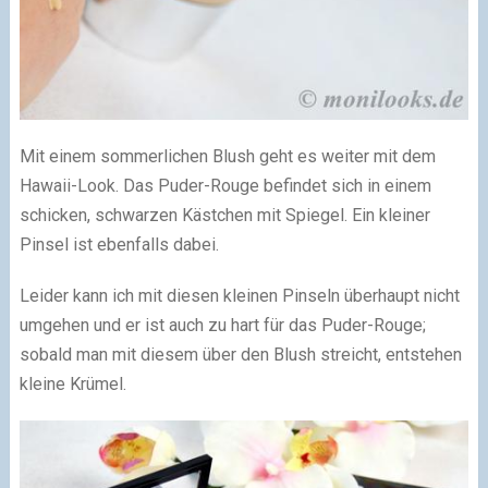
Mit einem sommerlichen Blush geht es weiter mit dem
Hawaii-Look. Das Puder-Rouge befindet sich in einem
schicken, schwarzen Kästchen mit Spiegel. Ein kleiner
Pinsel ist ebenfalls dabei.
Leider kann ich mit diesen kleinen Pinseln überhaupt nicht
umgehen und er ist auch zu hart für das Puder-Rouge;
sobald man mit diesem über den Blush streicht, entstehen
kleine Krümel.