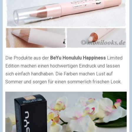
Die Produkte aus der
BeYu Honululu Happiness
Limited
Edition machen einen hochwertigen Eindruck und lassen
sich einfach handhaben. Die Farben machen Lust auf
Sommer und sorgen für einen sommerlich frischen Look.