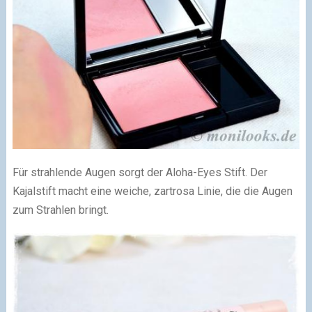
Für strahlende Augen sorgt der Aloha-Eyes Stift. Der
Kajalstift macht eine weiche, zartrosa Linie, die die Augen
zum Strahlen bringt.