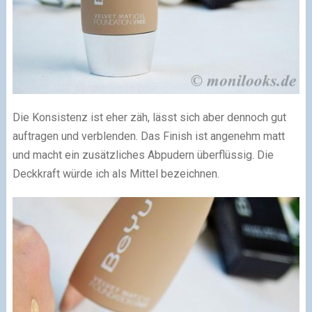
Die Konsistenz ist eher zäh, lässt sich aber dennoch gut
auftragen und verblenden. Das Finish ist angenehm matt
und macht ein zusätzliches Abpudern überflüssig. Die
Deckkraft würde ich als Mittel bezeichnen.