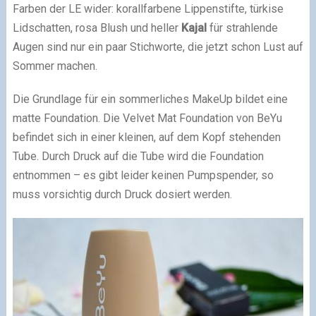
Farben der LE wider: korallfarbene Lippenstifte, türkise
Lidschatten, rosa Blush und heller
Kajal
für strahlende
Augen sind nur ein paar Stichworte, die jetzt schon Lust auf
Sommer machen.
Die Grundlage für ein sommerliches MakeUp bildet eine
matte Foundation. Die Velvet Mat Foundation von BeYu
befindet sich in einer kleinen, auf dem Kopf stehenden
Tube. Durch Druck auf die Tube wird die Foundation
entnommen – es gibt leider keinen Pumpspender, so
muss vorsichtig durch Druck dosiert werden.