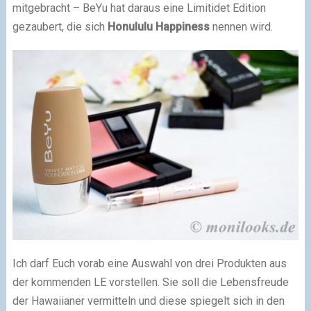
mitgebracht – BeYu hat daraus eine Limitidet Edition
gezaubert, die sich
Honululu Happiness
nennen wird.
Ich darf Euch vorab eine Auswahl von drei Produkten aus
der kommenden LE vorstellen. Sie soll die Lebensfreude
der Hawaiianer vermitteln und diese spiegelt sich in den