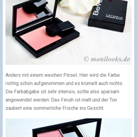
Anders mit einem weichen Pinsel. Hier wird die Farbe
richtig schön aufgenommen und es krümelt auch nichts.
Die Farbabgabe ist sehr intensiv, sollte also sparsam
angewendet werden. Das Finish ist matt und der Ton
zaubert eine sommerliche Frische ins Gesicht.