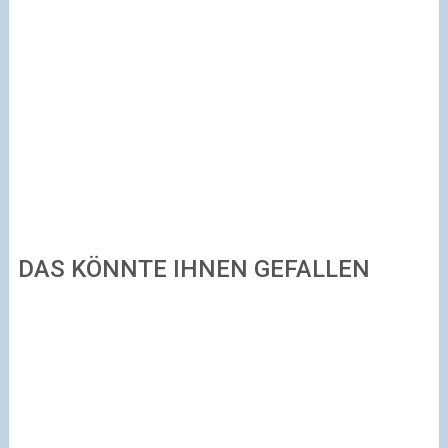
DAS KÖNNTE IHNEN GEFALLEN