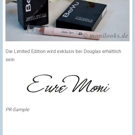
Die Limited Edition wird exklusiv bei Douglas erhältlich
sein.
PR-Sample