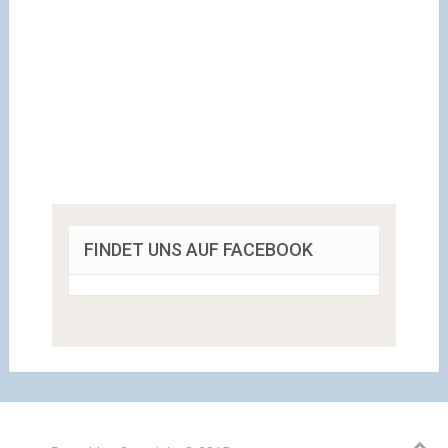
FINDET UNS AUF FACEBOOK