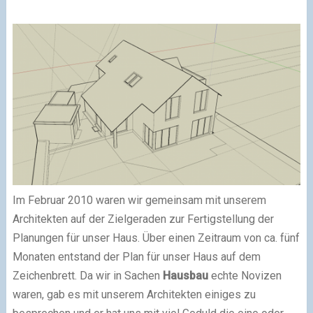
Im Februar 2010 waren wir gemeinsam mit unserem
Architekten auf der Zielgeraden zur Fertigstellung der
Planungen für unser Haus. Über einen Zeitraum von ca. fünf
Monaten entstand der Plan für unser Haus auf dem
Zeichenbrett. Da wir in Sachen
Hausbau
echte Novizen
waren, gab es mit unserem Architekten einiges zu