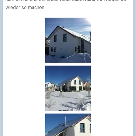
wieder so machen.