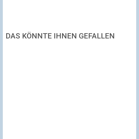
DAS KÖNNTE IHNEN GEFALLEN