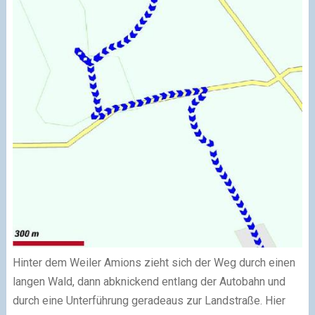
Hinter dem Weiler Amions zieht sich der Weg durch einen
langen Wald, dann abknickend entlang der Autobahn und
durch eine Unterführung geradeaus zur Landstraße. Hier