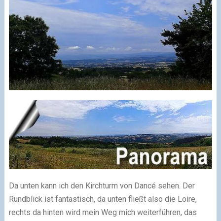
Da unten kann ich den Kirchturm von Dancé sehen. Der
Rundblick ist fantastisch, da unten fließt also die Loire,
rechts da hinten wird mein Weg mich weiterführen, das