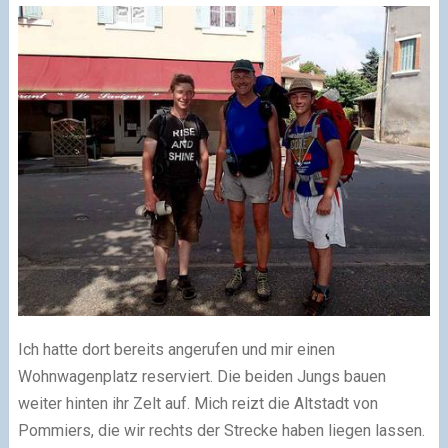
Ich hatte dort bereits angerufen und mir einen
Wohnwagenplatz reserviert. Die beiden Jungs bauen
weiter hinten ihr Zelt auf. Mich reizt die Altstadt von
Pommiers, die wir rechts der Strecke haben liegen lassen.