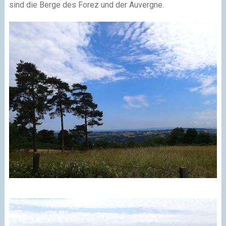
sind die Berge des Forez und der Auvergne.