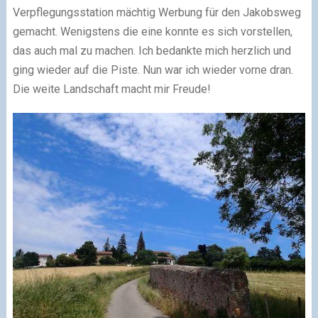
Verpflegungsstation mächtig Werbung für den Jakobsweg
gemacht. Wenigstens die eine konnte es sich vorstellen,
das auch mal zu machen. Ich bedankte mich herzlich und
ging wieder auf die Piste. Nun war ich wieder vorne dran.
Die weite Landschaft macht mir Freude!