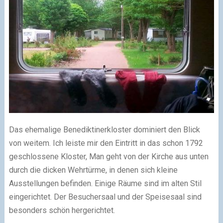
Das ehemalige Benediktinerkloster dominiert den Blick
von weitem. Ich leiste mir den Eintritt in das schon 1792
geschlossene Kloster, Man geht von der Kirche aus unten
durch die dicken Wehrtürme, in denen sich kleine
Ausstellungen befinden. Einige Räume sind im alten Stil
eingerichtet. Der Besuchersaal und der Speisesaal sind
besonders schön hergerichtet.