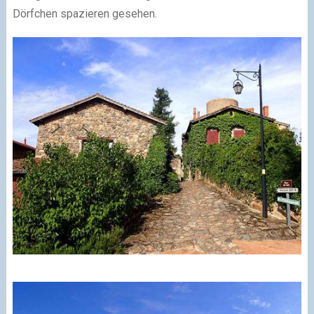
Dörfchen spazieren gesehen.