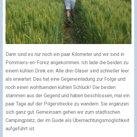
Dann sind es nur noch ein paar Kilometer und wir sind in
Pommiers-en-Forez angekommen. Ich lade die beiden zu
einem kühlen Drink ein. Alle drei Gläser sind schneller leer
als erwartet. Das hat eine Gegeneinladung zur Folge und
noch einen wohltuenden kühlen Schluck! Die beiden
stammen aus der Gegend und haben beschlossen, mal ein
paar Tage auf der Pilgerstrecke zu wandern. Sie ergänzen
sich ganz gut. Gemeinsam gehen wir zum städtischen
Campingplatz, der im Guide als Übernachtungsmöglichkeit
aufgeführt ist.