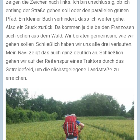
zeigen die Zeichen nach links. Ich bin unschlüssig, ob ich
entlang der Straße gehen soll oder den parallelen grünen
Pfad. Ein kleiner Bach verhindert, dass ich weiter gehe.
Also ein Stück zurück. Da kommen ja die beiden Franzosen
auch schon aus dem Wald. Wir beraten gemeinsam, wie wir
gehen sollen. Schließlich haben wir uns alle drei verlaufen.
Mein Navi zeigt das auch ganz deutlich an. Schließlich
gehen wir auf der Reifenspur eines Traktors durch das
Getreidefeld, um die nächstgelegene Landstraße zu
erreichen.