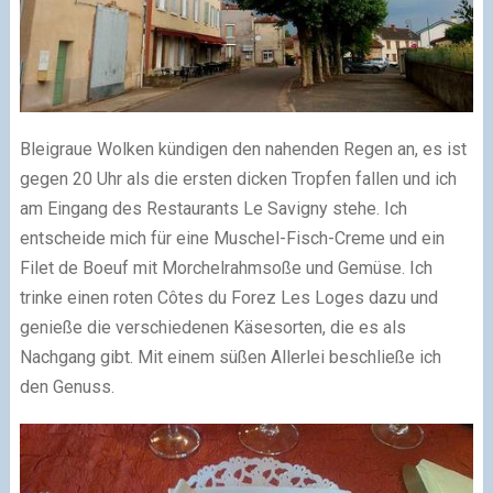
Bleigraue Wolken kündigen den nahenden Regen an, es ist
gegen 20 Uhr als die ersten dicken Tropfen fallen und ich
am Eingang des Restaurants Le Savigny stehe. Ich
entscheide mich für eine Muschel-Fisch-Creme und ein
Filet de Boeuf mit Morchelrahmsoße und Gemüse. Ich
trinke einen roten Côtes du Forez Les Loges dazu und
genieße die verschiedenen Käsesorten, die es als
Nachgang gibt. Mit einem süßen Allerlei beschließe ich
den Genuss.