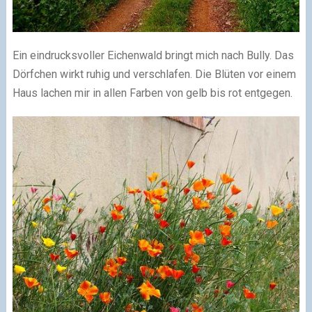
Ein eindrucksvoller Eichenwald bringt mich nach Bully. Das
Dörfchen wirkt ruhig und verschlafen. Die Blüten vor einem
Haus lachen mir in allen Farben von gelb bis rot entgegen.