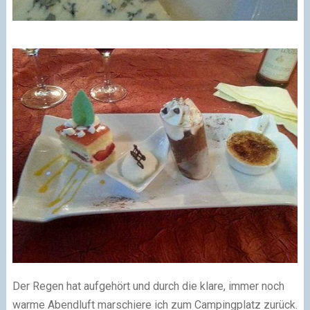
Der Regen hat aufgehört und durch die klare, immer noch
warme Abendluft marschiere ich zum Campingplatz zurück.