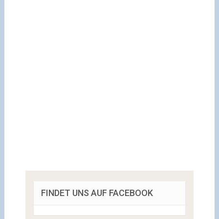
FINDET UNS AUF FACEBOOK