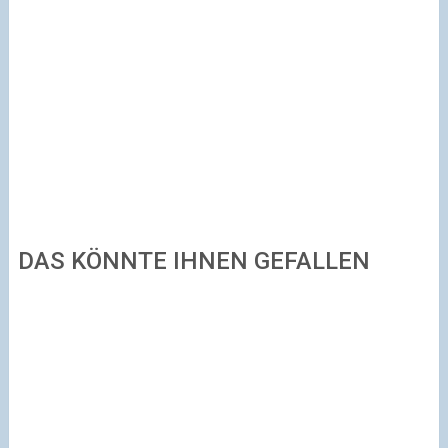
DAS KÖNNTE IHNEN GEFALLEN