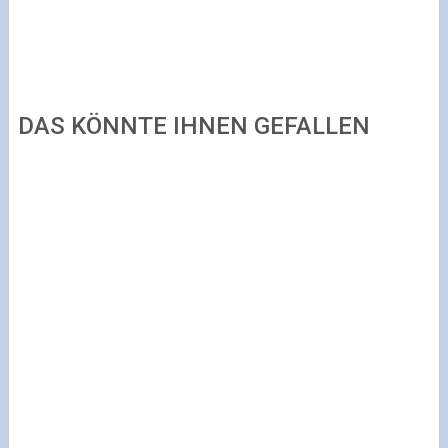
DAS KÖNNTE IHNEN GEFALLEN