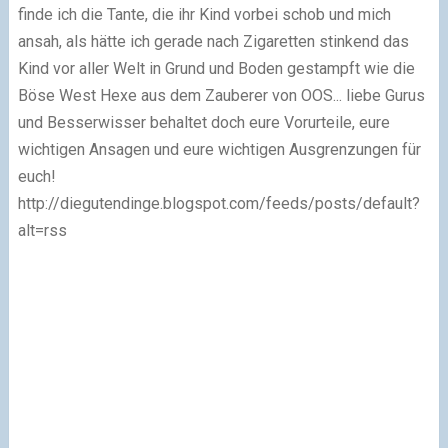
finde ich die Tante, die ihr Kind vorbei schob und mich
ansah, als hätte ich gerade nach Zigaretten stinkend das
Kind vor aller Welt in Grund und Boden gestampft wie die
Böse West Hexe aus dem Zauberer von OOS... liebe Gurus
und Besserwisser behaltet doch eure Vorurteile, eure
wichtigen Ansagen und eure wichtigen Ausgrenzungen für
euch!
http://diegutendinge.blogspot.com/feeds/posts/default?
alt=rss