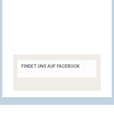
FINDET UNS AUF FACEBOOK