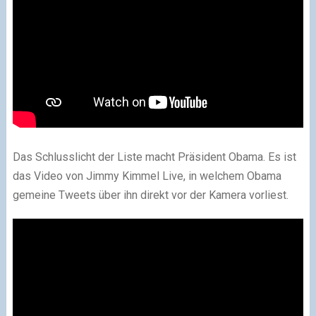
Das Schlusslicht der Liste macht Präsident Obama. Es ist
das Video von Jimmy Kimmel Live, in welchem Obama
gemeine Tweets über ihn direkt vor der Kamera vorliest.