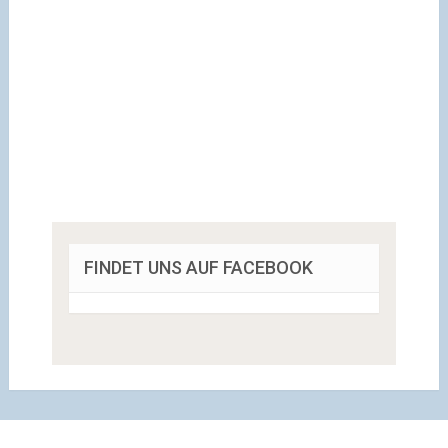
FINDET UNS AUF FACEBOOK