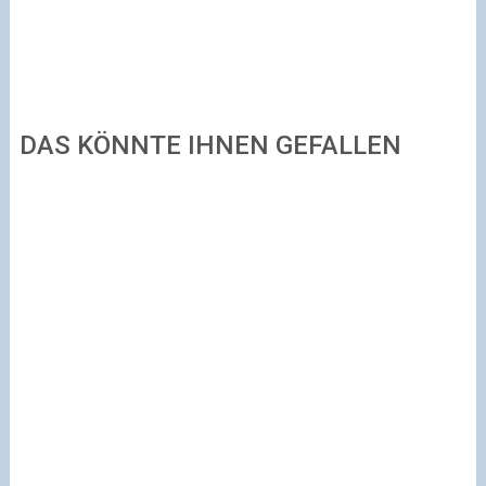
DAS KÖNNTE IHNEN GEFALLEN