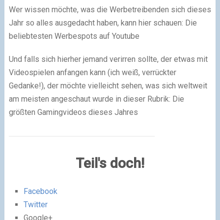
Wer wissen möchte, was die Werbetreibenden sich dieses
Jahr so alles ausgedacht haben, kann hier schauen:
Die
beliebtesten Werbespots auf Youtube
Und falls sich hierher jemand verirren sollte, der etwas mit
Videospielen anfangen kann (ich weiß, verrückter
Gedanke!), der möchte vielleicht sehen, was sich weltweit
am meisten angeschaut wurde in dieser Rubrik:
Die
größten Gamingvideos dieses Jahres
Teil's doch!
Facebook
Twitter
Google+