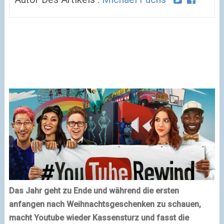
Das Jahr geht zu Ende und während die ersten
anfangen nach Weihnachtsgeschenken zu schauen,
macht Youtube wieder Kassensturz und fasst die