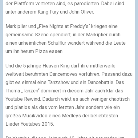
der Plattform vertreten sind, es parodierten. Dabei sind
unter anderem Kung Fury und John Oliver.
Markiplier und „Five Nights at Freddy’s“ kriegen eine
gemeinsame Szene spendiert, in der Markiplier durch
einen unheimlichen Schulflur wandert während die Leute
um ihn herum Pizza essen.
Und die 5 jährige Heaven King darf ihre mittlerweile
weltweit berühmten Dancemoves vorführen. Passend dazu
gibt es einmal eine Tanzshow und ein Dancebattle. Das
Thema „Tanzen“ dominiert in diesem Jahr auch klar das
Youtube Rewind. Dadurch wirkt es auch weniger chaotisch
und planlos als das vom letzten Jahr sondern wie ein
großes Musikvideo eines Medleys der beliebtesten
Lieder Youtubes 2015.