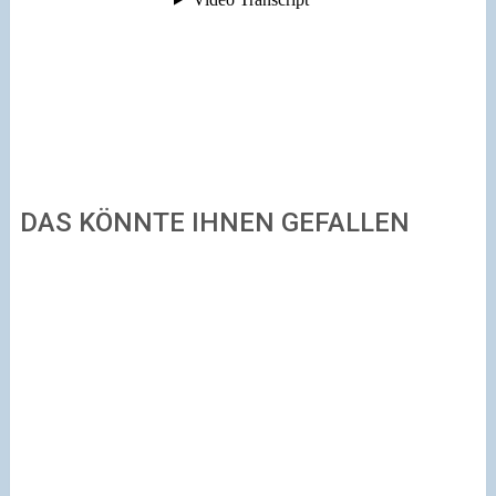
DAS KÖNNTE IHNEN GEFALLEN