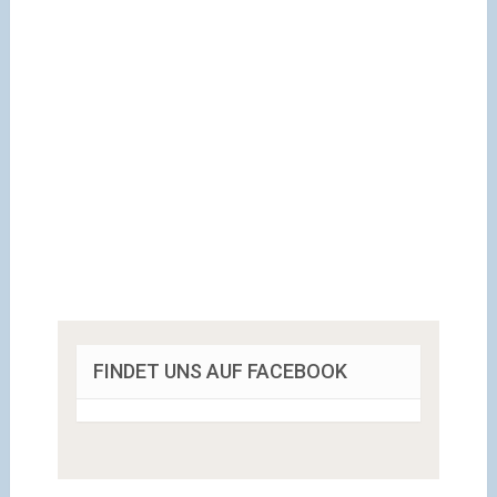
FINDET UNS AUF FACEBOOK