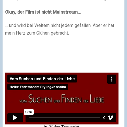
Okay, der Film ist nicht Mainstream…
… und wird bei Weitem nicht jedem gefallen. Aber er hat
mein Herz zum Glühen gebracht.