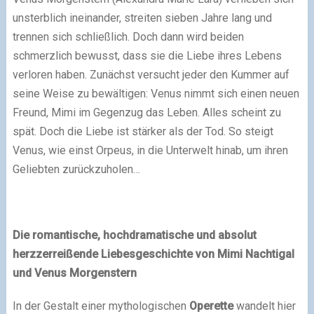
unsterblich ineinander, streiten sieben Jahre lang und
trennen sich schließlich. Doch dann wird beiden
schmerzlich bewusst, dass sie die Liebe ihres Lebens
verloren haben. Zunächst versucht jeder den Kummer auf
seine Weise zu bewältigen: Venus nimmt sich einen neuen
Freund, Mimi im Gegenzug das Leben. Alles scheint zu
spät. Doch die Liebe ist stärker als der Tod. So steigt
Venus, wie einst Orpeus, in die Unterwelt hinab, um ihren
Geliebten zurückzuholen…
Die romantische, hochdramatische und absolut
herzzerreißende Liebesgeschichte von Mimi Nachtigal
und Venus Morgenstern
In der Gestalt einer mythologischen
Operette
wandelt hier