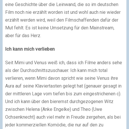
eine Geschichte über die Leinwand, die so im deutschen
Film noch nie erzählt worden ist und wohl auch nie wieder
erzählt werden wird, weil den Filmschaffenden dafür der
Mut fehlt. Es ist keine Umsetzung für den Mainstream,
aber für das Herz.
Ich kann mich verlieben
Seit Mimi und Venus weiß ich, dass ich Filme anders sehe
als der Durchschnittszuschauer. Ich kann mich total
verlieren, wenn Mimi davon spricht wie seine Venus ihre
Aura auf seine Klaviertasten gelegt hat (genauer gesagt in
der mittleren Lage vom tiefen bis zum eingestrichenen c).
Und ich kann über den bierernst durchgezogenen Witz
zwischen Helena (Anke Engelke) und Theo (Uwe
Ochsenknecht) auch viel mehr in Freude zergehen, als bei
jeder kommerziellen Komödie, die nur auf den zu