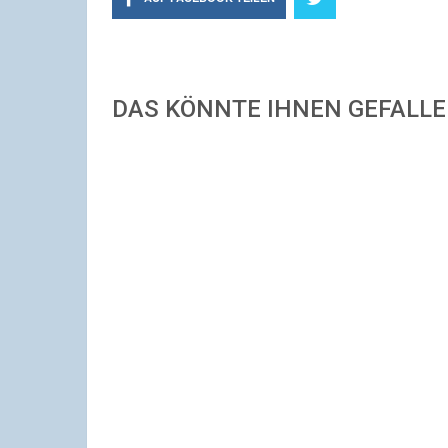
DAS KÖNNTE IHNEN GEFALL