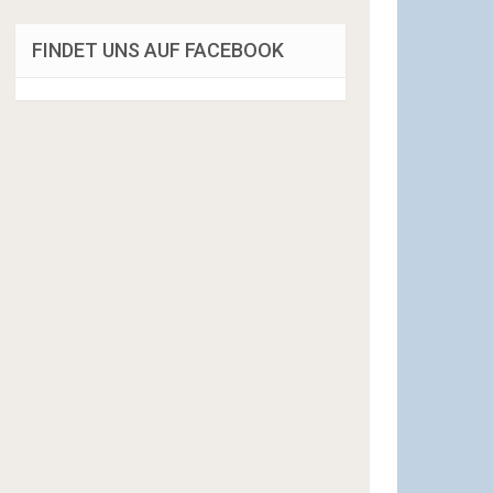
FINDET UNS AUF FACEBOOK