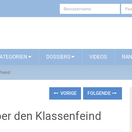
ATEGORIEN
DOSSIERS
VIDEOS
RAN
feind
VORIGE
FOLGENDE
er den Klassenfeind