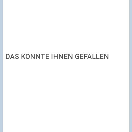
DAS KÖNNTE IHNEN GEFALLEN