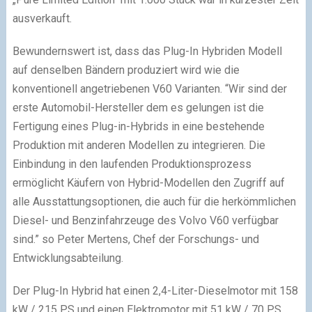
ausverkauft.
Bewundernswert ist, dass das Plug-In Hybriden Modell
auf denselben Bändern produziert wird wie die
konventionell angetriebenen V60 Varianten. “Wir sind der
erste Automobil-Hersteller dem es gelungen ist die
Fertigung eines Plug-in-Hybrids in eine bestehende
Produktion mit anderen Modellen zu integrieren. Die
Einbindung in den laufenden Produktionsprozess
ermöglicht Käufern von Hybrid-Modellen den Zugriff auf
alle Ausstattungsoptionen, die auch für die herkömmlichen
Diesel- und Benzinfahrzeuge des Volvo V60 verfügbar
sind.” so Peter Mertens, Chef der Forschungs- und
Entwicklungsabteilung.
Der Plug-In Hybrid hat einen 2,4-Liter-Dieselmotor mit 158
kW / 215 PS und einen Elektromotor mit 51 kW / 70 PS,