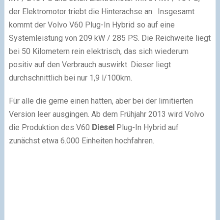
der Elektromotor triebt die Hinterachse an. Insgesamt
kommt der Volvo V60 Plug-In Hybrid so auf eine
Systemleistung von 209 kW / 285 PS. Die Reichweite liegt
bei 50 Kilometern rein elektrisch, das sich wiederum
positiv auf den Verbrauch auswirkt. Dieser liegt
durchschnittlich bei nur 1,9 l/100km.
Für alle die gerne einen hätten, aber bei der limitierten
Version leer ausgingen. Ab dem Frühjahr 2013 wird Volvo
die Produktion des V60
Diesel
Plug-In Hybrid auf
zunächst etwa 6.000 Einheiten hochfahren.