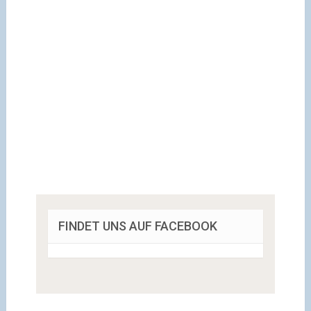
FINDET UNS AUF FACEBOOK