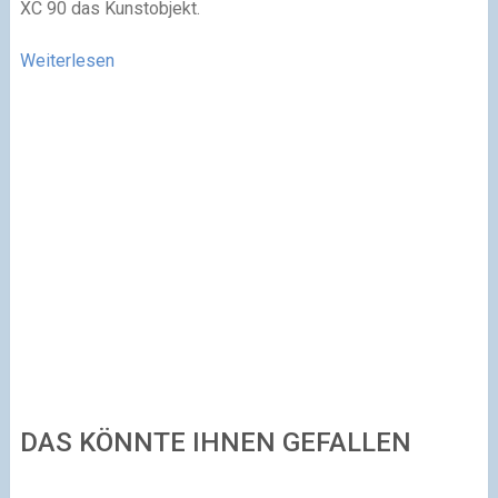
XC 90 das Kunstobjekt.
Weiterlesen
DAS KÖNNTE IHNEN GEFALLEN