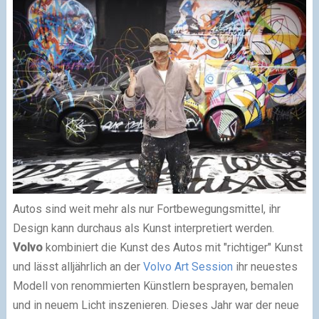
Autos sind weit mehr als nur Fortbewegungsmittel, ihr
Design kann durchaus als Kunst interpretiert werden.
Volvo
kombiniert die Kunst des Autos mit "richtiger" Kunst
und lässt alljährlich an der
Volvo Art Session
ihr neuestes
Modell von renommierten Künstlern besprayen, bemalen
und in neuem Licht inszenieren. Dieses Jahr war der neue