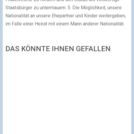
Staatsbürger zu untermauern.
5.
Die Möglichkeit, unsere
Nationalität an unsere Ehepartner und Kinder weitergeben,
im Falle einer Heirat mit einem Mann anderer Nationalität.
DAS KÖNNTE IHNEN GEFALLEN