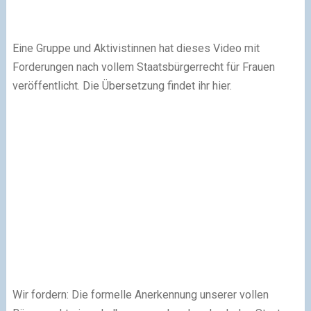
Eine Gruppe und Aktivistinnen hat dieses Video mit
Forderungen nach vollem Staatsbürgerrecht für Frauen
veröffentlicht. Die Übersetzung findet ihr hier.
Wir fordern: Die formelle Anerkennung unserer vollen