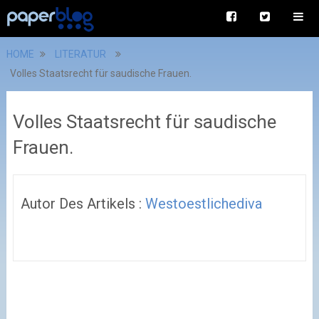
HOME
LITERATUR
Volles Staatsrecht für saudische Frauen.
Volles Staatsrecht für saudische
Frauen.
Autor Des Artikels :
Westoestlichediva