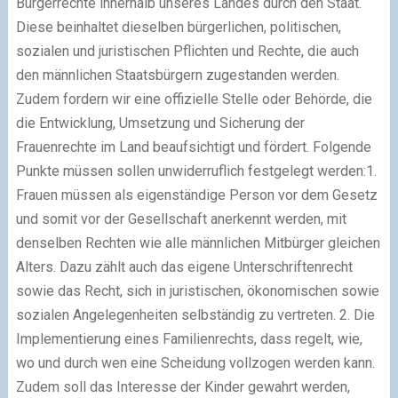
Bürgerrechte innerhalb unseres Landes durch den Staat.
Diese beinhaltet dieselben bürgerlichen, politischen,
sozialen und juristischen Pflichten und Rechte, die auch
den männlichen Staatsbürgern zugestanden werden.
Zudem fordern wir eine offizielle Stelle oder Behörde, die
die Entwicklung, Umsetzung und Sicherung der
Frauenrechte im Land beaufsichtigt und fördert. Folgende
Punkte müssen sollen unwiderruflich festgelegt werden:
1.
Frauen müssen als eigenständige Person vor dem Gesetz
und somit vor der Gesellschaft anerkennt werden, mit
denselben Rechten wie alle männlichen Mitbürger gleichen
Alters. Dazu zählt auch das eigene Unterschriftenrecht
sowie das Recht, sich in juristischen, ökonomischen sowie
sozialen Angelegenheiten selbständig zu vertreten.
2.
Die
Implementierung eines Familienrechts, dass regelt, wie,
wo und durch wen eine Scheidung vollzogen werden kann.
Zudem soll das Interesse der Kinder gewahrt werden,