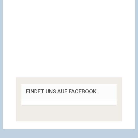
FINDET UNS AUF FACEBOOK