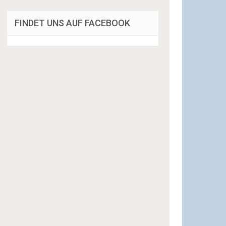
FINDET UNS AUF FACEBOOK