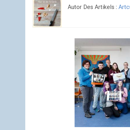
Autor Des Artikels :
Artc