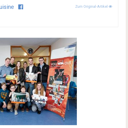
uisine
Zum Original-Artikel