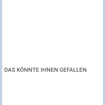
DAS KÖNNTE IHNEN GEFALLEN