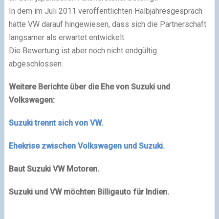
In dem im Juli 2011 veröffentlichten Halbjahresgespräch
hatte VW darauf hingewiesen, dass sich die Partnerschaft
langsamer als erwartet entwickelt.
Die Bewertung ist aber noch nicht endgültig
abgeschlossen.
Weitere Berichte über die Ehe von Suzuki und
Volkswagen:
Suzuki trennt sich von VW.
Ehekrise zwischen Volkswagen und Suzuki.
Baut Suzuki VW Motoren.
Suzuki und VW möchten Billigauto für Indien.