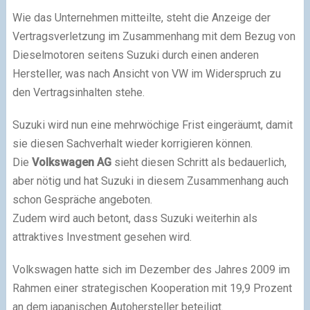
Wie das Unternehmen mitteilte, steht die Anzeige der
Vertragsverletzung im Zusammenhang mit dem Bezug von
Dieselmotoren seitens Suzuki durch einen anderen
Hersteller, was nach Ansicht von VW im Widerspruch zu
den Vertragsinhalten stehe.
Suzuki wird nun eine mehrwöchige Frist eingeräumt, damit
sie diesen Sachverhalt wieder korrigieren können.
Die
Volkswagen AG
sieht diesen Schritt als bedauerlich,
aber nötig und hat Suzuki in diesem Zusammenhang auch
schon Gespräche angeboten.
Zudem wird auch betont, dass Suzuki weiterhin als
attraktives Investment gesehen wird.
Volkswagen hatte sich im Dezember des Jahres 2009 im
Rahmen einer strategischen Kooperation mit 19,9 Prozent
an dem japanischen Autohersteller beteiligt.