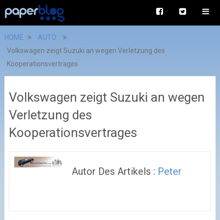
HOME
AUTO
Volkswagen zeigt Suzuki an wegen Verletzung des
Kooperationsvertrages
Volkswagen zeigt Suzuki an wegen
Verletzung des
Kooperationsvertrages
Autor Des Artikels :
Peter