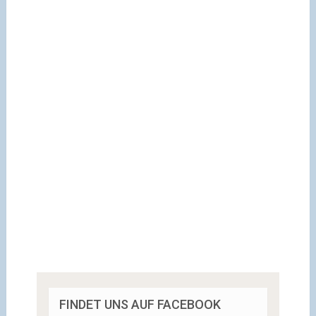
FINDET UNS AUF FACEBOOK