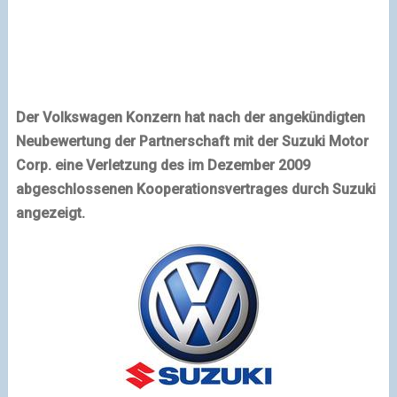
Der Volkswagen Konzern hat nach der angekündigten
Neubewertung der Partnerschaft mit der Suzuki Motor
Corp. eine Verletzung des im Dezember 2009
abgeschlossenen Kooperationsvertrages durch Suzuki
angezeigt.