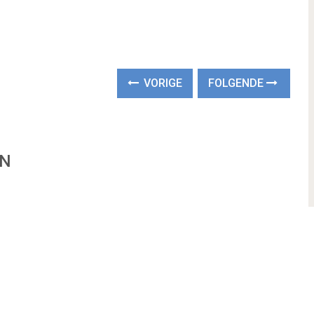
VORIGE
FOLGENDE
EN