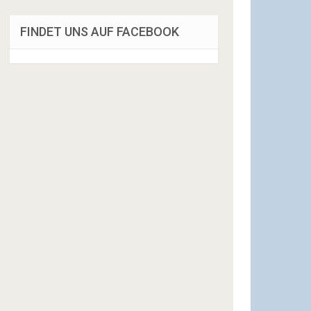
FINDET UNS AUF FACEBOOK