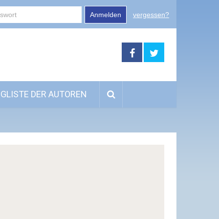
Anmelden
vergessen?
GLISTE DER AUTOREN