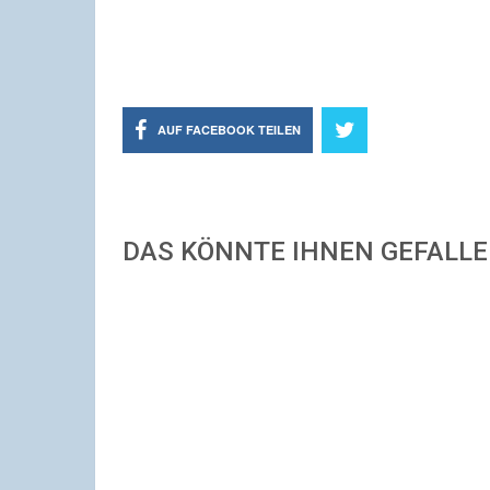
AUF FACEBOOK TEILEN
DAS KÖNNTE IHNEN GEFALL