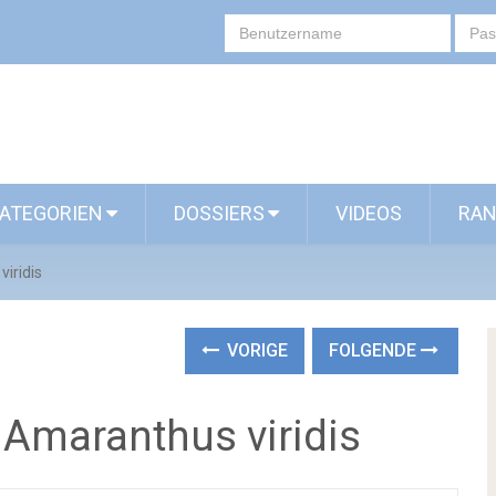
ATEGORIEN
DOSSIERS
VIDEOS
RAN
iridis
VORIGE
FOLGENDE
 Amaranthus viridis