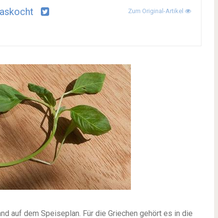
askocht
Zum Original-Artikel
nd auf dem Speiseplan. Für die Griechen gehört es in die