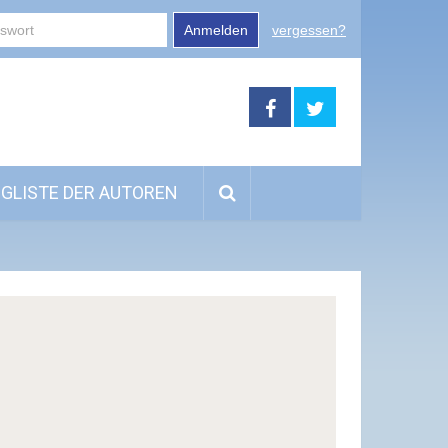
Anmelden
vergessen?
GLISTE DER AUTOREN