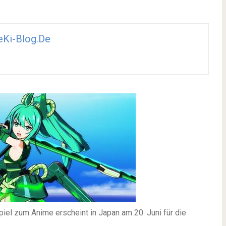
Ki-Blog.de
iel zum Anime erscheint in Japan am 20. Juni für die