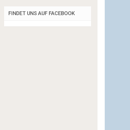
FINDET UNS AUF FACEBOOK