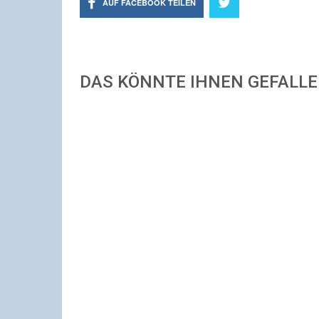
AUF FACEBOOK TEILEN
DAS KÖNNTE IHNEN GEFALL