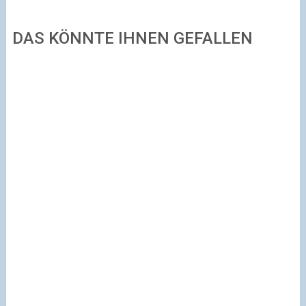
DAS KÖNNTE IHNEN GEFALLEN