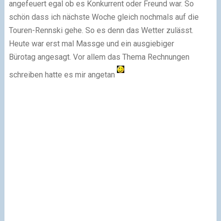
angefeuert egal ob es Konkurrent oder Freund war. So
schön dass ich nächste Woche gleich nochmals auf die
Touren-Rennski gehe. So es denn das Wetter zulässt.
Heute war erst mal Massge und ein ausgiebiger
Bürotag angesagt. Vor allem das Thema Rechnungen
schreiben hatte es mir angetan