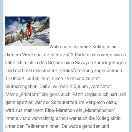
Während sich meine Kollegen an
diesem Weekend meistens auf 2 Rädern unterwegs waren,
habe ich mich in den Schnee nach Savoyen zurückgezogen,
und dort mal eine andere Herausforderung angenommen.
Triathlon! Laufen 7km, Biken 19km und zuletzt
Skitourengehen. Dabei wurden 2’550hm „vernichtet“.
Meine „Frühform“ übrigens auch. Fazit: Unglaublich hart und
ganz speziell war der Skitourenteil. Im Vergleich dazu,
wird aus manchem Bike-Marathon ein „Marathönchen“.
Intensiv und wahnsinnig schön war auch die Kollegialität
unter den TeilnemernInnen. Da wurde geholfen und