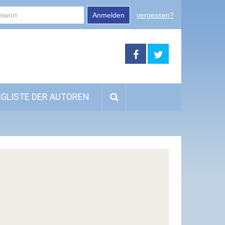
Anmelden
vergessen?
GLISTE DER AUTOREN