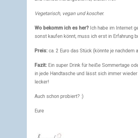
Vegetarisch, vegan und koscher.
Wo bekomm ich es her?
Ich habe im Internet ge
sonst kaufen könnt, muss ich erst in Erfahrung b
Preis:
ca. 2 Euro das Stück (könnte je nachdem 
Fazit:
Ein super Drink für heiße Sommertage ode
in jede Handtasche und lässt sich immer wieder
lecker!
Auch schon probiert? :)
Eure