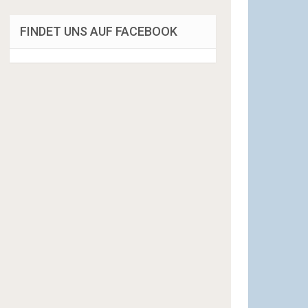
FINDET UNS AUF FACEBOOK