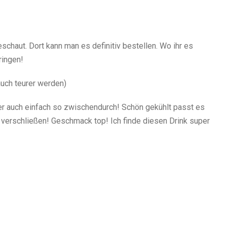
schaut. Dort kann man es definitiv bestellen. Wo ihr es
ringen!
auch teurer werden)
r auch einfach so zwischendurch! Schön gekühlt passt es
 verschließen! Geschmack top! Ich finde diesen Drink super