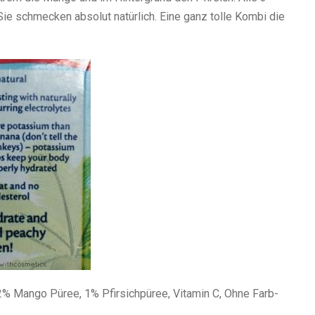
 schmecken absolut natürlich. Eine ganz tolle Kombi die
% Mango Püree, 1% Pfirsichpüree, Vitamin C, Ohne Farb-