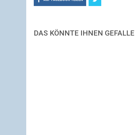
DAS KÖNNTE IHNEN GEFALL