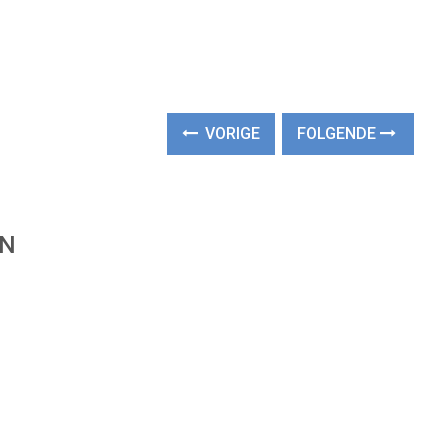
VORIGE
FOLGENDE
EN