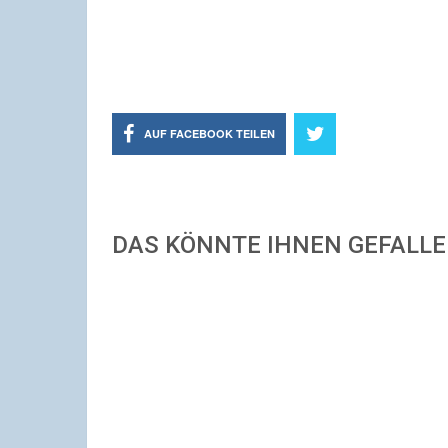
AUF FACEBOOK TEILEN
DAS KÖNNTE IHNEN GEFALL