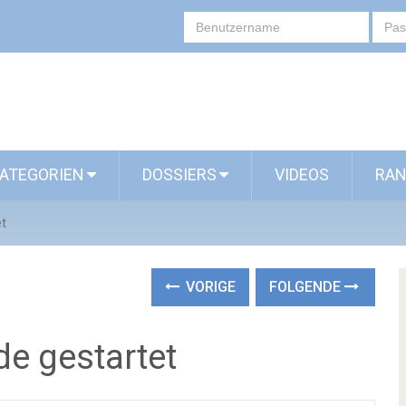
ATEGORIEN
DOSSIERS
VIDEOS
RAN
et
VORIGE
FOLGENDE
ade gestartet