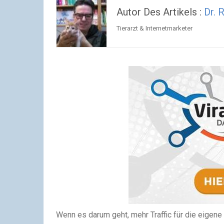
Autor Des Artikels :
Dr. 
Tierarzt & Internetmarketer
Wenn es darum geht, mehr Traffic für die eigen