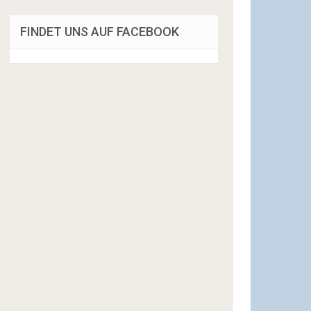
FINDET UNS AUF FACEBOOK