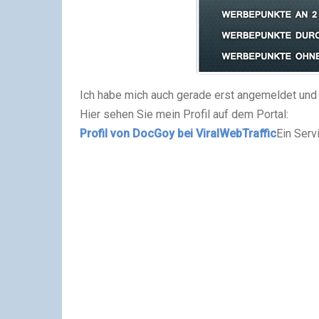
Ich habe mich auch gerade erst angemeldet und 
Hier sehen Sie mein Profil auf dem Portal:
Profil von DocGoy bei ViralWebTraffic
Ein Serv