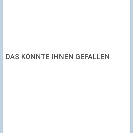
DAS KÖNNTE IHNEN GEFALLEN