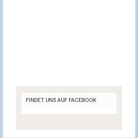
FINDET UNS AUF FACEBOOK