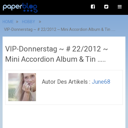
HOME
HOBBY
VIP-Donnerstag ~ # 22/2012 ~ Mini Accordion Album & Tin …..
VIP-Donnerstag ~ # 22/2012 ~
Mini Accordion Album & Tin …..
Autor Des Artikels :
June68