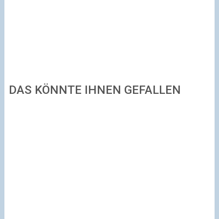
DAS KÖNNTE IHNEN GEFALLEN