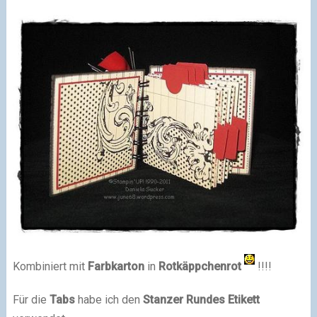
Kombiniert mit
Farbkarton
in
Rotkäppchenrot
!!!!
Für die
Tabs
habe ich den
Stanzer Rundes Etikett