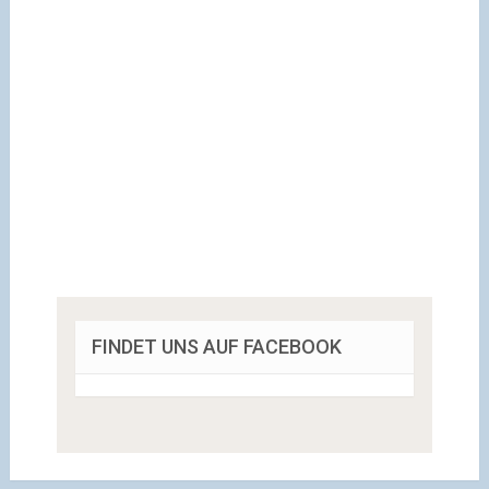
FINDET UNS AUF FACEBOOK