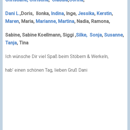
Dani L.
,Doris,
Ilonka
,
Indina
,
Inge
,
Jessika
,
Kerstin
,
Maren
, Maria
,
Marianne,
Martina
, Nadia
, Ramona,
Sabine
,
Sabine Koellmann
, Siggi
,
Silke,
Sonja
,
Susanne
,
Tanja
, Tina
Ich wünsche Dir viel Spaß beim Stöbern & Werkeln,
hab’ einen schönen Tag, lieben Gruß Dani